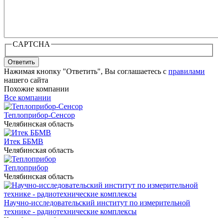
CAPTCHA
Ответить
Нажимая кнопку "Ответить", Вы соглашаетесь с
правилами
нашего сайта
Похожие компании
Все компании
Теплоприбор-Сенсор
Челябинская область
Итек ББМВ
Челябинская область
Теплоприбор
Челябинская область
Научно-исследовательский институт по измерительной
технике - радиотехнические комплексы