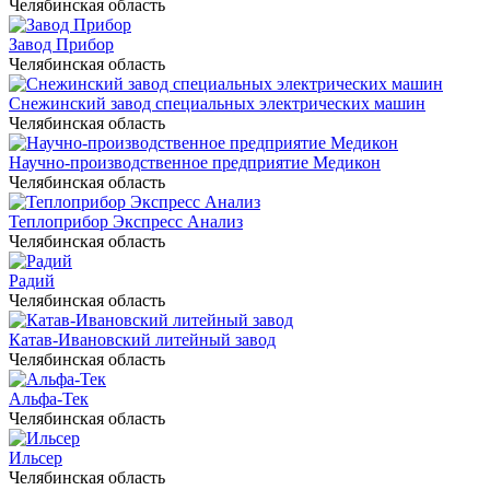
Челябинская область
Завод Прибор
Челябинская область
Снежинский завод специальных электрических машин
Челябинская область
Научно-производственное предприятие Медикон
Челябинская область
Теплоприбор Экспресс Анализ
Челябинская область
Радий
Челябинская область
Катав-Ивановский литейный завод
Челябинская область
Альфа-Тек
Челябинская область
Ильсер
Челябинская область