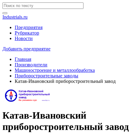
Industrials.ru
Предприятия
Рубрикатор
Новости
Добавить предприятие
Главная
Производители
Машиностроение и металлообработка
Приборостроительные заводы
Катав-Ивановский приборостроительный завод
Катав-Ивановский
приборостроительный завод