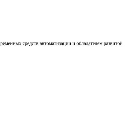
временных средств автоматизации и обладателем развитой