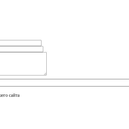
его сайта