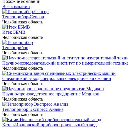
Похожие компании
Все компании
Теплоприбор-Сенсор
Челябинская область
Итек ББМВ
Челябинская область
Теплоприбор
Челябинская область
Научно-исследовательский институт по измерительной технике
Челябинская область
Снежинский завод специальных электрических машин
Челябинская область
Научно-производственное предприятие Медикон
Челябинская область
Теплоприбор Экспресс Анализ
Челябинская область
Катав-Ивановский приборостроительный завод