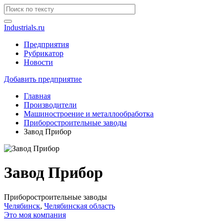
Industrials.ru
Предприятия
Рубрикатор
Новости
Добавить предприятие
Главная
Производители
Машиностроение и металлообработка
Приборостроительные заводы
Завод Прибор
Завод Прибор
Приборостроительные заводы
Челябинск
,
Челябинская область
Это моя компания