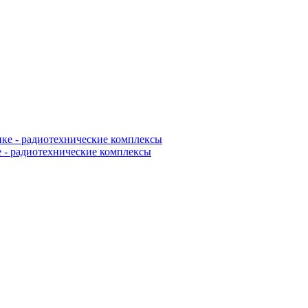
 - радиотехнические комплексы