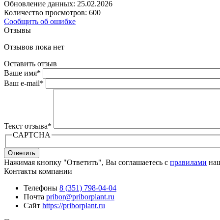
Обновление данных: 25.02.2026
Количество просмотров: 600
Сообщить об ошибке
Отзывы
Отзывов пока нет
Оставить отзыв
Ваше имя
*
Ваш e-mail
*
Текст отзыва
*
CAPTCHA
Ответить
Нажимая кнопку "Ответить", Вы соглашаетесь с
правилами
наш
Контакты компании
Телефоны
8 (351) 798-04-04
Почта
pribor@priborplant.ru
Сайт
https://priborplant.ru