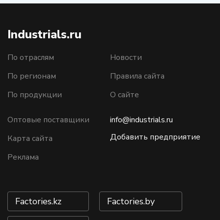
Industrials.ru
По отраслям
Новости
По регионам
Правила сайта
По продукции
О сайте
Оптовые поставщики
info@industrials.ru
Добавить предприятие
Карта сайта
Реклама
Factories.kz
Factories.by