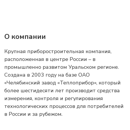
О компании
Крупная приборостроительная компания,
расположенная в центре России – в
промышленно развитом Уральском регионе.
Создана в 2003 году на базе ОАО
«Челябинский завод «Теплоприбор», который
более шестидесяти лет производит средства
измерения, контроля и регулирования
технологических процессов для потребителей
в России и за рубежом.