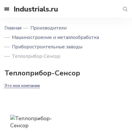
Industrials.ru
Главная
Производители
Машиностроение и металлообработка
Приборостроительные заводы
Теплоприбор-Сенсор
Теплоприбор-Сенсор
Это моя компания