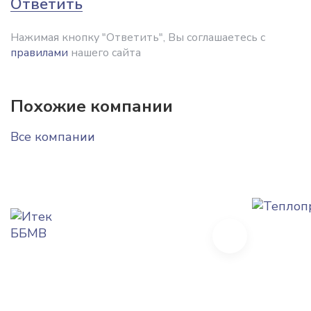
Ответить
Нажимая кнопку "Ответить", Вы соглашаетесь с
правилами
нашего сайта
Похожие компании
Все компании
Next