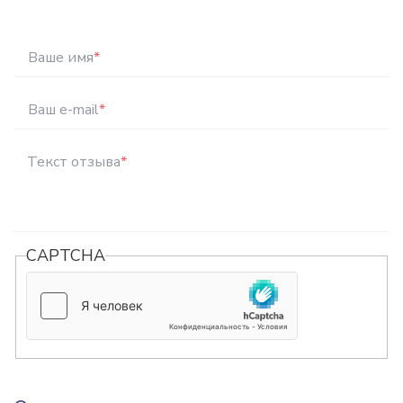
Ваше имя
*
Ваш e-mail
*
Текст отзыва
*
CAPTCHA