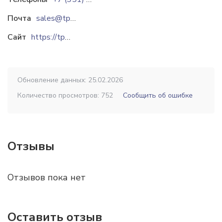
Почта
sales@tpchel.ru
Сайт
https://tpchel.ru
Обновление данных: 25.02.2026
Количество просмотров: 752
Сообщить об ошибке
Отзывы
Отзывов пока нет
Оставить отзыв