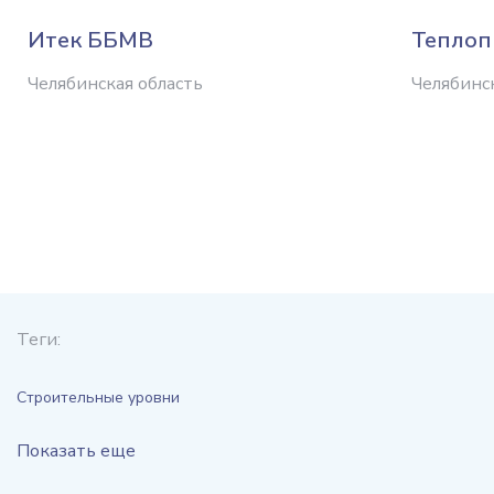
Итек ББМВ
Теплоп
Челябинская область
Челябинс
Теги:
Строительные уровни
Показать еще