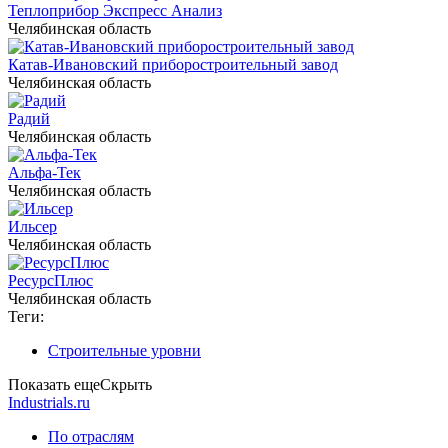
Теплоприбор Экспресс Анализ
Челябинская область
Катав-Ивановский приборостроительный завод
Челябинская область
Радий
Челябинская область
Альфа-Тек
Челябинская область
Ильсер
Челябинская область
РесурсПлюс
Челябинская область
Теги:
Строительные уровни
Показать еще
Скрыть
Industrials.ru
По отраслям