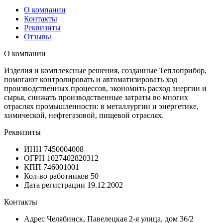
О компании
Контакты
Реквизиты
Отзывы
О компании
Изделия и комплексные решения, созданные Теплоприбор,
помогают контролировать и автоматизировать ход
производственных процессов, экономить расход энергии и
сырья, снижать производственные затраты во многих
отраслях промышленности: в металлургии и энергетике,
химической, нефтегазовой, пищевой отраслях.
Реквизиты
ИНН
7450004008
ОГРН
1027402820312
КПП
746001001
Кол-во работников
50
Дата регистрации
19.12.2002
Контакты
Адрес
Челябинск, Павелецкая 2-я улица, дом 36/2