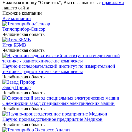
Нажимая кнопку "Ответить", Вы соглашаетесь с
правилами
нашего сайта
Похожие компании
Все компании
Теплоприбор-Сенсор
Челябинская область
Итек ББМВ
Челябинская область
Научно-исследовательский институт по измерительной
технике - радиотехнические комплексы
Челябинская область
Завод Прибор
Челябинская область
Снежинский завод специальных электрических машин
Челябинская область
Научно-производственное предприятие Медикон
Челябинская область