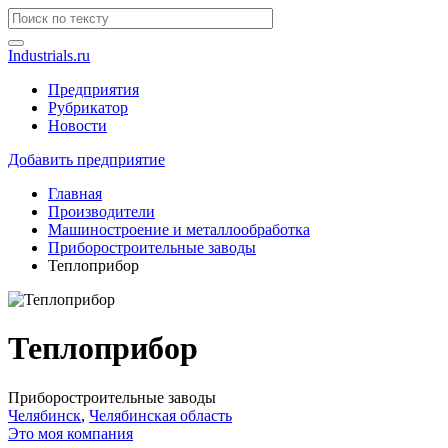
Industrials.ru
Предприятия
Рубрикатор
Новости
Добавить предприятие
Главная
Производители
Машиностроение и металлообработка
Приборостроительные заводы
Теплоприбор
Теплоприбор
Приборостроительные заводы
Челябинск
,
Челябинская область
Это моя компания