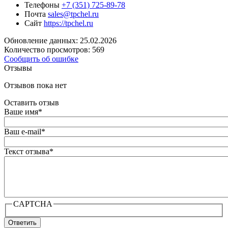
Телефоны
+7 (351) 725-89-78
Почта
sales@tpchel.ru
Сайт
https://tpchel.ru
Обновление данных: 25.02.2026
Количество просмотров: 569
Сообщить об ошибке
Отзывы
Отзывов пока нет
Оставить отзыв
Ваше имя
*
Ваш e-mail
*
Текст отзыва
*
CAPTCHA
Ответить