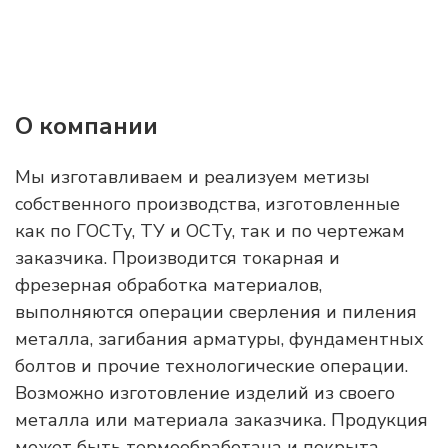
О компании
Мы изготавливаем и реализуем метизы
собственного производства, изготовленные
как по ГОСТу, ТУ и ОСТу, так и по чертежам
заказчика. Производится токарная и
фрезерная обработка материалов,
выполняются операции сверления и пиления
металла, загибания арматуры, фундаментных
болтов и прочие технологические операции.
Возможно изготовление изделий из своего
металла или материала заказчика. Продукция
может быть термообработана и покрыта