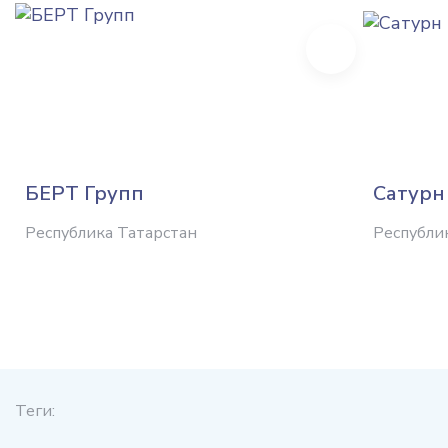
Next
БЕРТ Групп
Сатурн
Республика Татарстан
Республи
Теги: