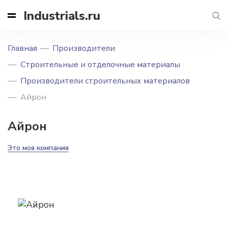
Industrials.ru
Главная
Производители
Строительные и отделочные материалы
Производители строительных материалов
Айрон
Айрон
Это моя компания