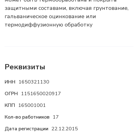
защитными составами, включая грунтование,
гальваническое оцинкование или
термодиффузионную обработку
Реквизиты
ИНН
1650321130
ОГРН
1151650020917
КПП
165001001
Кол-во работников
17
Дата регистрации
22.12.2015