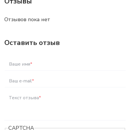
Отзывы
Отзывов пока нет
Оставить отзыв
Ваше имя
*
Ваш e-mail
*
Текст отзыва
*
CAPTCHA