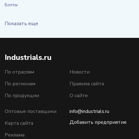
Болты
Показать еще
Industrials.ru
По отраслям
Новости
По регионам
Правила сайта
По продукции
О сайте
Оптовые поставщики
info@industrials.ru
Добавить предприятие
Карта сайта
Реклама