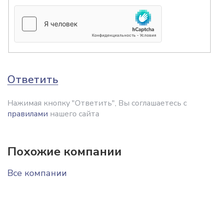
Ответить
Нажимая кнопку "Ответить", Вы соглашаетесь с
правилами
нашего сайта
Похожие компании
Все компании