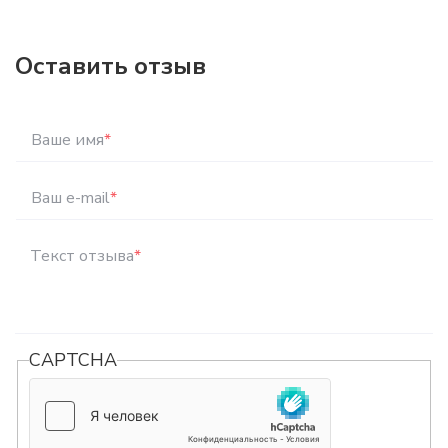
Оставить отзыв
Ваше имя
*
Ваш e-mail
*
Текст отзыва
*
CAPTCHA