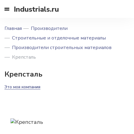
Industrials.ru
Главная
Производители
Строительные и отделочные материалы
Производители строительных материалов
Крепсталь
Крепсталь
Это моя компания