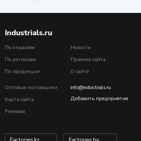
Industrials.ru
По отраслям
Новости
По регионам
Правила сайта
По продукции
О сайте
Оптовые поставщики
info@industrials.ru
Добавить предприятие
Карта сайта
Реклама
Factories.kz
Factories.by