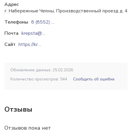
Адрес
г. Набережные Челны, Производственный проезд д. 49
Телефоны
8 (8552) 53-40-92
Почта
krepsta@mail.ru
Сайт
https://krepsta.ru
Обновление данных: 25.02.2026
Количество просмотров: 544
Сообщить об ошибке
Отзывы
Отзывов пока нет