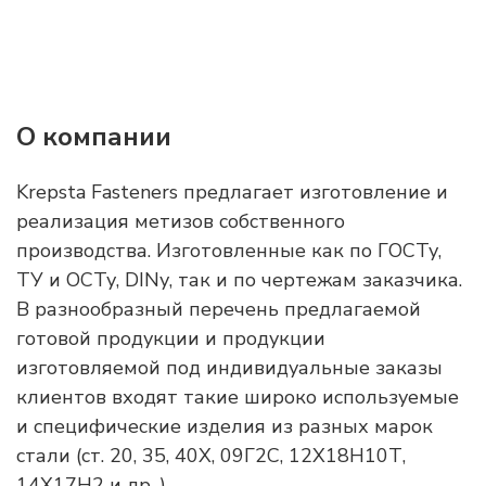
О компании
Krepsta Fasteners предлагает изготовление и
реализация метизов собственного
производства. Изготовленные как по ГОСТу,
ТУ и ОСТу, DINу, так и по чертежам заказчика.
В разнообразный перечень предлагаемой
готовой продукции и продукции
изготовляемой под индивидуальные заказы
клиентов входят такие широко используемые
и специфические изделия из разных марок
стали (ст. 20, 35, 40Х, 09Г2С, 12Х18Н10Т,
14Х17Н2 и др. )