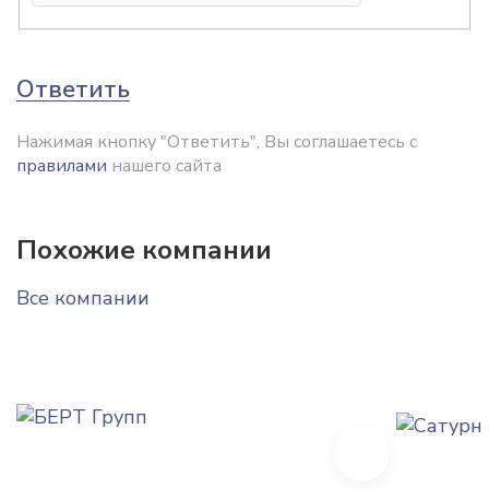
Ответить
Нажимая кнопку "Ответить", Вы соглашаетесь с
правилами
нашего сайта
Похожие компании
Все компании
Next