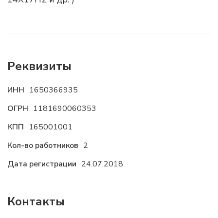
Реквизиты
ИНН
1650366935
ОГРН
1181690060353
КПП
165001001
Кол-во работников
2
Дата регистрации
24.07.2018
Контакты