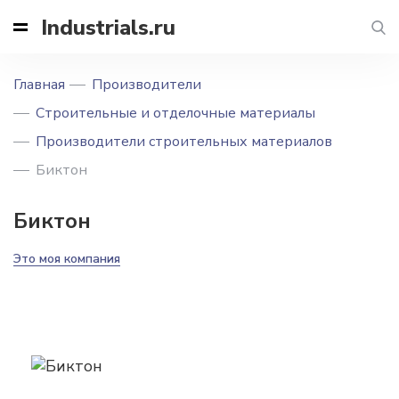
Industrials.ru
Главная
Производители
Строительные и отделочные материалы
Производители строительных материалов
Биктон
Биктон
Это моя компания