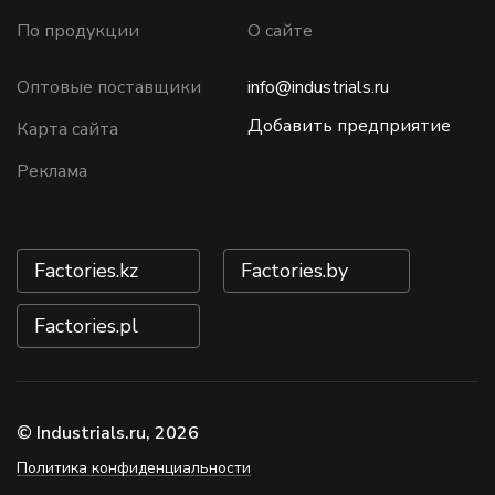
По продукции
О сайте
Оптовые поставщики
info@industrials.ru
Добавить предприятие
Карта сайта
Реклама
Factories.kz
Factories.by
Factories.pl
© Industrials.ru, 2026
Политика конфиденциальности