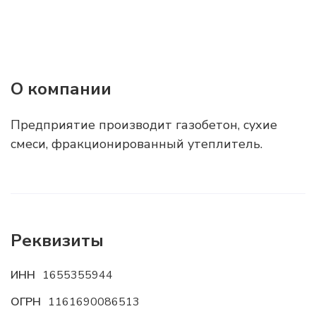
О компании
Предприятие производит газобетон, сухие
смеси, фракционированный утеплитель.
Реквизиты
ИНН
1655355944
ОГРН
1161690086513