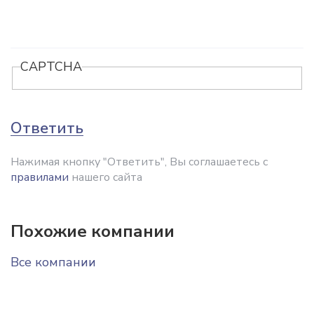
CAPTCHA
Ответить
Нажимая кнопку "Ответить", Вы соглашаетесь с
правилами
нашего сайта
Похожие компании
Все компании