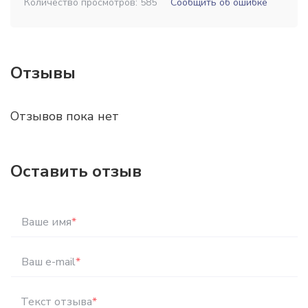
Количество просмотров: 585
Сообщить об ошибке
Отзывы
Отзывов пока нет
Оставить отзыв
Ваше имя
*
Ваш e-mail
*
Текст отзыва
*