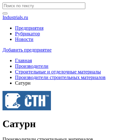
Industrials.ru
Предприятия
Рубрикатор
Новости
Добавить предприятие
Главная
Производители
Строительные и отделочные материалы
Производители строительных материалов
Сатурн
Сатурн
Производители строительных материалов