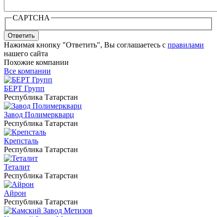
CAPTCHA
Ответить
Нажимая кнопку "Ответить", Вы соглашаетесь с
правилами
нашего сайта
Похожие компании
Все компании
БЕРТ Групп
Республика Татарстан
Завод Полимеркварц
Республика Татарстан
Крепсталь
Республика Татарстан
Теталит
Республика Татарстан
Айрон
Республика Татарстан