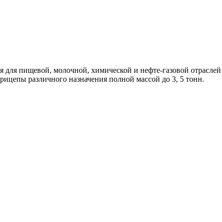
для пищевой, молочной, химической и нефте-газовой отраслей 
рицепы различного назначения полной массой до 3, 5 тонн.