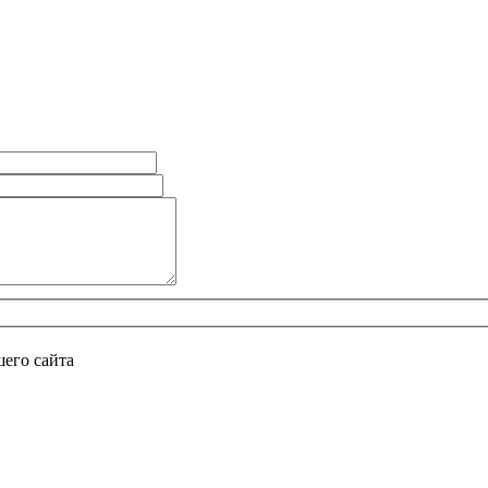
его сайта