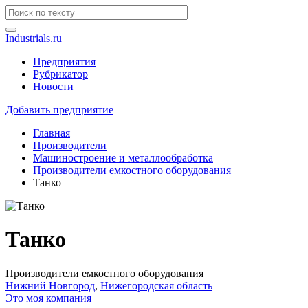
Industrials.ru
Предприятия
Рубрикатор
Новости
Добавить предприятие
Главная
Производители
Машиностроение и металлообработка
Производители емкостного оборудования
Танко
Танко
Производители емкостного оборудования
Нижний Новгород
,
Нижегородская область
Это моя компания