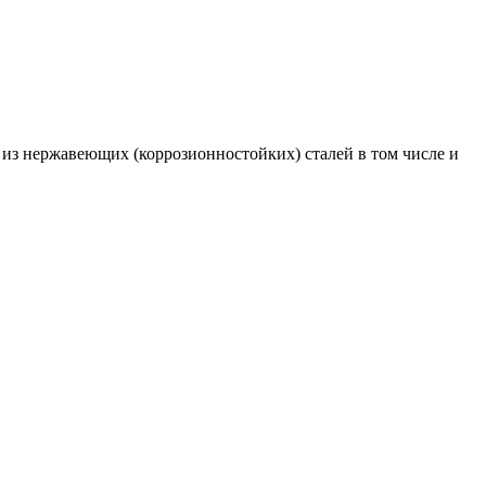
из нержавеющих (коррозионностойких) сталей в том числе и