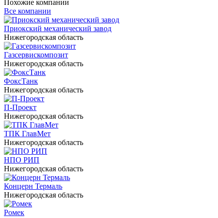
Похожие компании
Все компании
Приокский механический завод
Нижегородская область
Газсервискомпозит
Нижегородская область
ФоксТанк
Нижегородская область
П-Проект
Нижегородская область
ТПК ГлавМет
Нижегородская область
НПО РИП
Нижегородская область
Концерн Термаль
Нижегородская область
Ромек