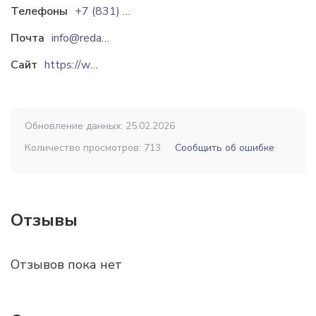
Телефоны
+7 (831) 211 55 11
Почта
info@redanchor.ru
Сайт
https://www.redanchor.ru
Обновление данных: 25.02.2026
Количество просмотров: 713
Сообщить об ошибке
Отзывы
Отзывов пока нет