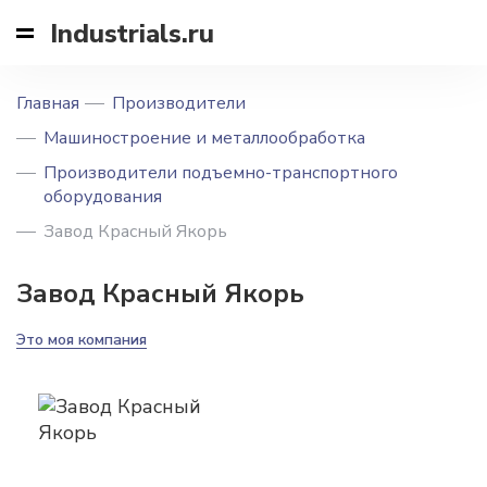
Industrials.ru
Главная
Производители
Машиностроение и металлообработка
Производители подъемно-транспортного
оборудования
Завод Красный Якорь
Завод Красный Якорь
Это моя компания