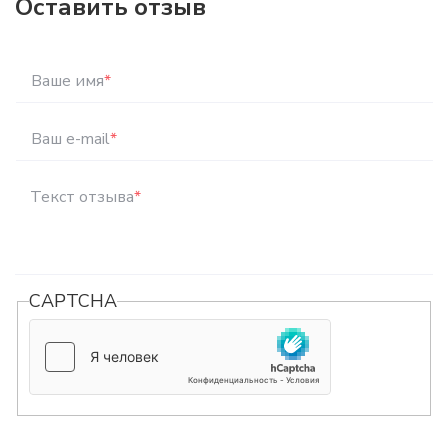
Оставить отзыв
Ваше имя
*
Ваш e-mail
*
Текст отзыва
*
CAPTCHA