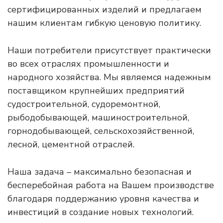
сертифицированных изделий и предлагаем
нашим клиентам гибкую ценовую политику.
Наши потребители присутствует практически
во всех отраслях промышленности и
народного хозяйства. Мы являемся надежным
поставщиком крупнейших предприятий
судостроительной, судоремонтной,
рыбодобывающей, машиностроительной,
горнодобывающей, сельскохозяйственной,
лесной, цементной отраслей.
Наша задача – максимально безопасная и
бесперебойная работа на Вашем производстве
благодаря поддержанию уровня качества и
инвестиций в создание новых технологий.