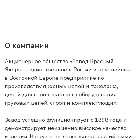
О компании
Акционерное общество «Завод Красный
Якорь» - единственное в России и крупнейшее
в Восточной Европе предприятие по
производству якорных цепей и такелажа,
цепей для горно-шахтного оборудования,
грузовых цепей, строп и комплектующих.
Завод успешно функционирует с 1898 года и
демонстрирует неизменно высокое качество
изделий. Качество подтверждено российскими