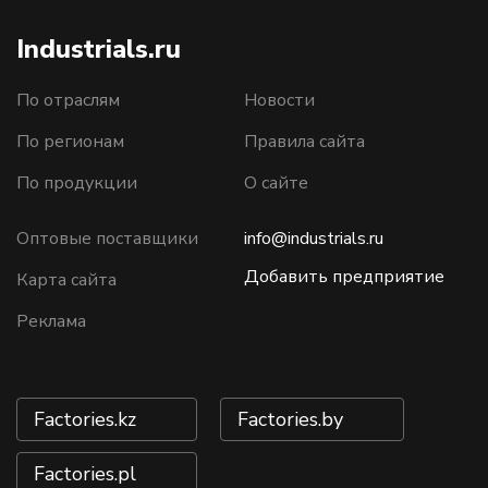
Industrials.ru
По отраслям
Новости
По регионам
Правила сайта
По продукции
О сайте
Оптовые поставщики
info@industrials.ru
Добавить предприятие
Карта сайта
Реклама
Factories.kz
Factories.by
Factories.pl