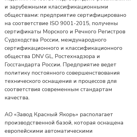
и зарубежными классификационными
обществами: предприятие сертифицировано
на соответствие ISO 9001-2015, получены
сертификаты Морского и Речного Регистров
Судоходства России, международного
сертификационного и классификационного
общества DNV GL, Ростехнадзора и
Госстандарта России. Предприятие ведет
политику постоянного совершенствования
технического оснащения и процессов для
соответствия современным стандартам
качества.
АО «Завод Красный Якорь» располагает
производственной базой, которая оснащена
европейскими автоматическими