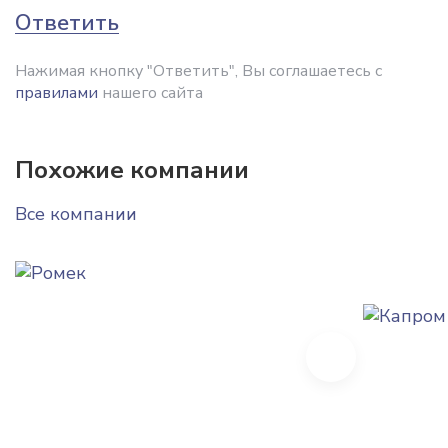
Ответить
Нажимая кнопку "Ответить", Вы соглашаетесь с
правилами
нашего сайта
Похожие компании
Все компании
Next