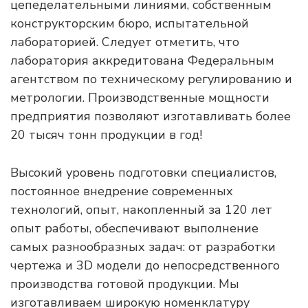
цепеделательными линиями, собственным
конструкторским бюро, испытательной
лабораторией. Следует отметить, что
лаборатория аккредитована Федеральным
агентством по техническому регулированию и
метрологии. Производственные мощности
предприятия позволяют изготавливать более
20 тысяч тонн продукции в год!
Высокий уровень подготовки специалистов,
постоянное внедрение современных
технологий, опыт, накопленный за 120 лет
опыт работы, обеспечивают выполнение
самых разнообразных задач: от разработки
чертежа и 3D модели до непосредственного
производства готовой продукции. Мы
изготавливаем широкую номенклатуру