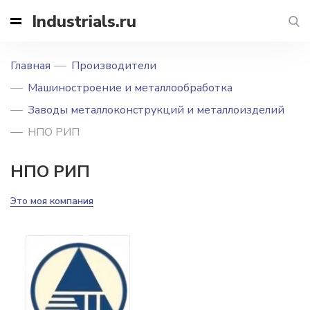
Industrials.ru
Главная
Производители
Машиностроение и металлообработка
Заводы металлоконструкций и металлоизделий
НПО РИП
НПО РИП
Это моя компания