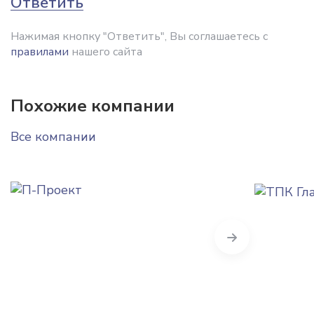
Ответить
Нажимая кнопку "Ответить", Вы соглашаетесь с
правилами
нашего сайта
Похожие компании
Все компании
Next