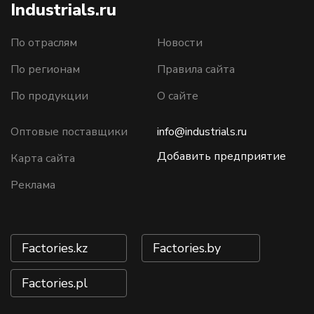
Industrials.ru
По отраслям
Новости
По регионам
Правила сайта
По продукции
О сайте
Оптовые поставщики
info@industrials.ru
Добавить предприятие
Карта сайта
Реклама
Factories.kz
Factories.by
Factories.pl