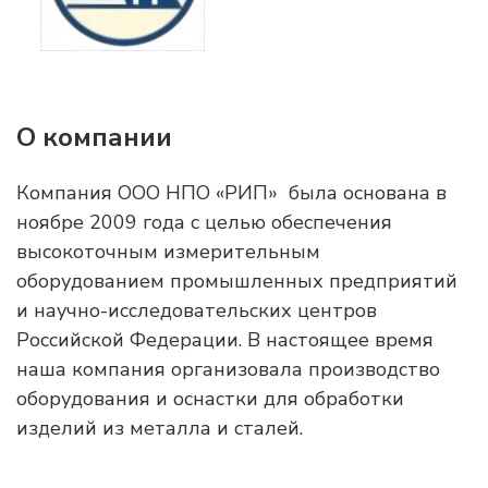
О компании
Компания ООО НПО «РИП» была основана в
ноябре 2009 года с целью обеспечения
высокоточным измерительным
оборудованием промышленных предприятий
и научно-исследовательских центров
Российской Федерации. В настоящее время
наша компания организовала производство
оборудования и оснастки для обработки
изделий из металла и сталей.