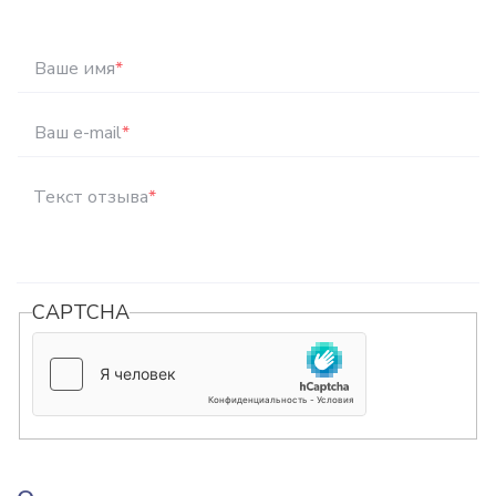
Ваше имя
*
Ваш e-mail
*
Текст отзыва
*
CAPTCHA