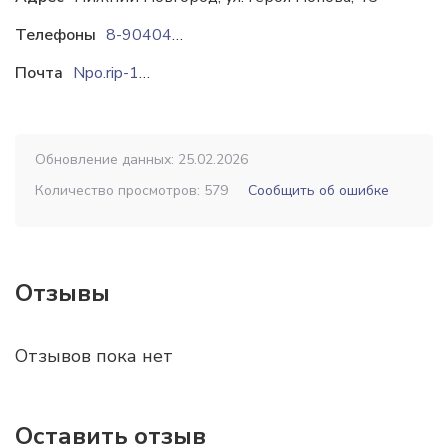
Телефоны
8-9040449654
Почта
Npo.rip-100@yandex.ru
Обновление данных: 25.02.2026
Количество просмотров: 579
Сообщить об ошибке
Отзывы
Отзывов пока нет
Оставить отзыв