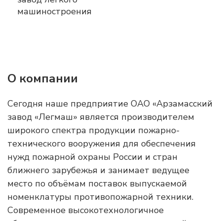
О компании
Сегодня наше предприятие ОАО «Арзамасский
завод «Легмаш» является производителем
широкого спектра продукции пожарно-
технического вооружения для обеспечения
нужд пожарной охраны России и стран
ближнего зарубежья и занимает ведущее
место по объёмам поставок выпускаемой
номенклатуры противопожарной техники.
Современное высокотехнологичное