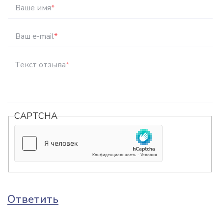
Ваше имя
*
Ваш e-mail
*
Текст отзыва
*
CAPTCHA
Ответить