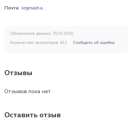
Почта
legmash.arz@gmail.com
Обновление данных: 25.02.2026
Количество просмотров: 611
Сообщить об ошибке
Отзывы
Отзывов пока нет
Оставить отзыв