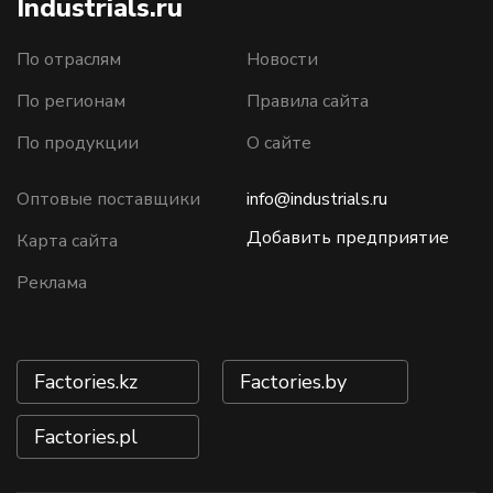
Industrials.ru
По отраслям
Новости
По регионам
Правила сайта
По продукции
О сайте
Оптовые поставщики
info@industrials.ru
Добавить предприятие
Карта сайта
Реклама
Factories.kz
Factories.by
Factories.pl