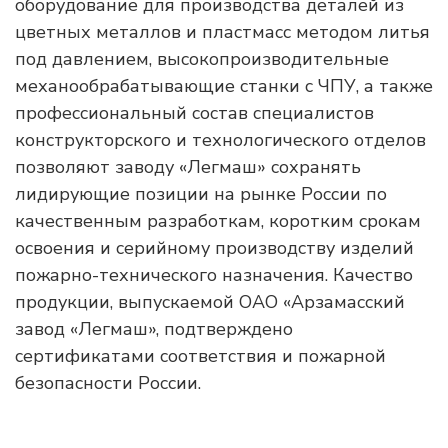
оборудование для производства деталей из
цветных металлов и пластмасс методом литья
под давлением, высокопроизводительные
механообрабатывающие станки с ЧПУ, а также
профессиональный состав специалистов
конструкторского и технологического отделов
позволяют заводу «Легмаш» сохранять
лидирующие позиции на рынке России по
качественным разработкам, коротким срокам
освоения и серийному производству изделий
пожарно-технического назначения. Качество
продукции, выпускаемой ОАО «Арзамасский
завод «Легмаш», подтверждено
сертификатами соответствия и пожарной
безопасности России.