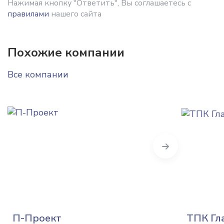
Нажимая кнопку "Ответить", Вы соглашаетесь с
правилами
нашего сайта
Похожие компании
Все компании
Next
П-Проект
ТПК Гл