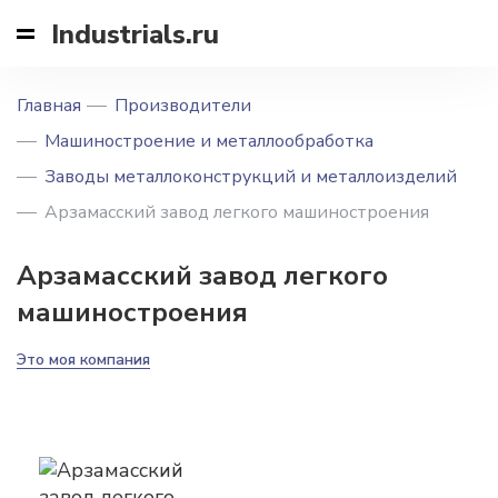
Industrials.ru
Главная
Производители
Машиностроение и металлообработка
Заводы металлоконструкций и металлоизделий
Арзамасский завод легкого машиностроения
Арзамасский завод легкого
машиностроения
Это моя компания