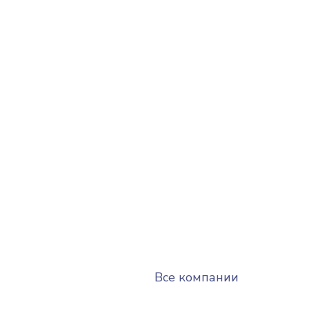
Все компании