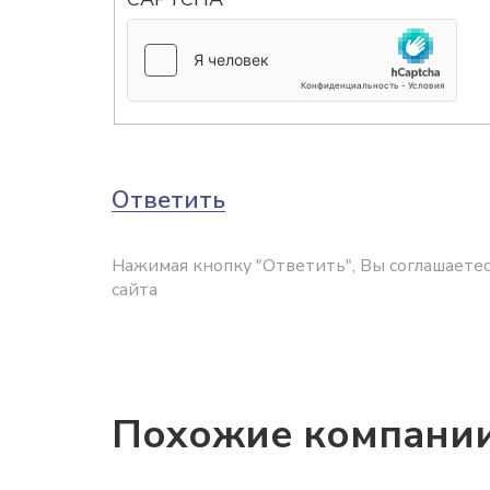
Ответить
Нажимая кнопку "Ответить", Вы соглашаетес
сайта
Похожие компани