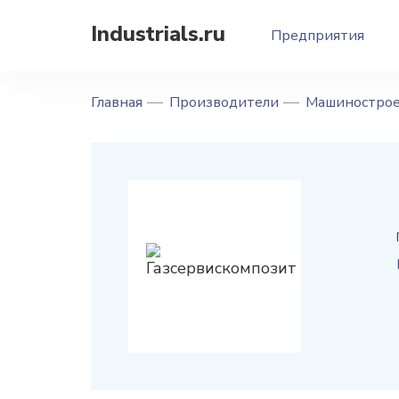
Industrials.ru
Предприятия
Главная
Производители
Машинострое