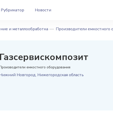
Рубрикатор
Новости
ние и металлообработка
Производители емкостного 
Газсервискомпозит
Производители емкостного оборудования
Нижний Новгород
,
Нижегородская область