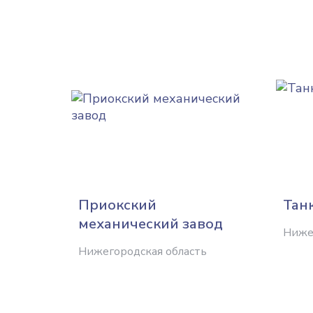
Приокский
Тан
механический завод
Ниже
Нижегородская область