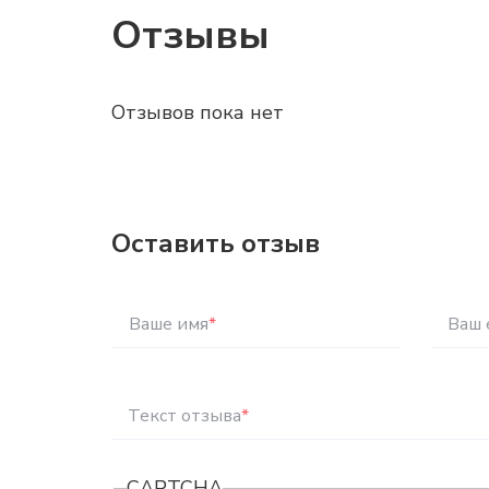
Отзывы
Отзывов пока нет
Оставить отзыв
Ваше имя
*
Ваш 
Текст отзыва
*
CAPTCHA