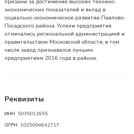
призами за достижение высоких технико-
экономических показателей и вклад в
социально-экономическое развитие Павлово-
Посадского района. Успехи предприятия
отмечались региональной администрацией и
правительством Московской области, в том
числе завод признавался лучшим
предприятием 2016 года в районе.
Реквизиты
ИНН
5035012655
ОГРН
1025004642717