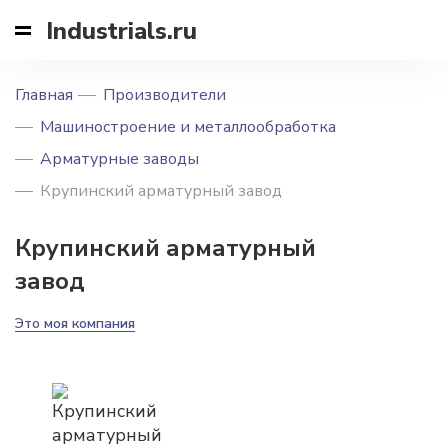
Industrials.ru
Главная
Производители
Машиностроение и металлообработка
Арматурные заводы
Крупинский арматурный завод
Крупинский арматурный
завод
Это моя компания