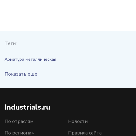
Теги:
Арматура металлическая
Показать еще
Industrials.ru
По отраслям
Новости
По регионам
Правила сайта