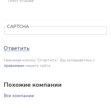
Текст отзыва
*
CAPTCHA
Ответить
Нажимая кнопку "Ответить", Вы соглашаетесь с
правилами
нашего сайта
Похожие компании
Все компании