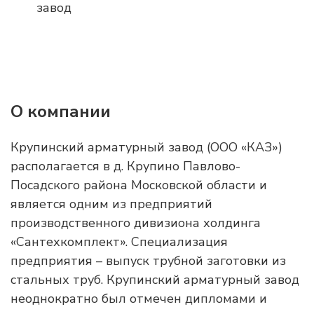
О компании
Крупинский арматурный завод (ООО «КАЗ»)
располагается в д. Крупино Павлово-
Посадского района Московской области и
является одним из предприятий
производственного дивизиона холдинга
«Сантехкомплект». Специализация
предприятия – выпуск трубной заготовки из
стальных труб. Крупинский арматурный завод
неоднократно был отмечен дипломами и