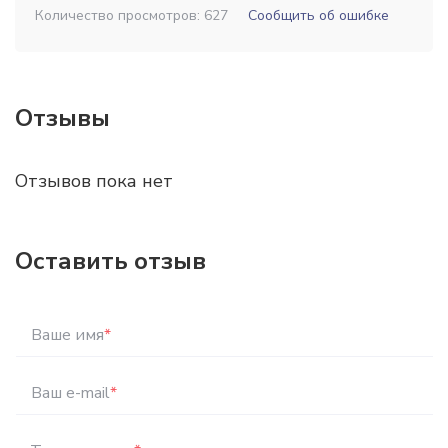
Количество просмотров: 627
Сообщить об ошибке
Отзывы
Отзывов пока нет
Оставить отзыв
Ваше имя
*
Ваш e-mail
*