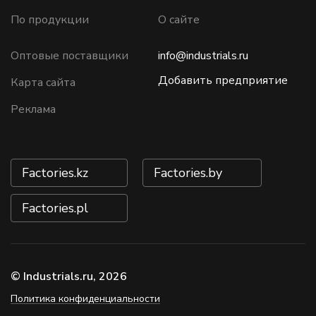
По продукции
О сайте
Оптовые поставщики
info@industrials.ru
Добавить предприятие
Карта сайта
Реклама
Factories.kz
Factories.by
Factories.pl
© Industrials.ru, 2026
Политика конфиденциальности