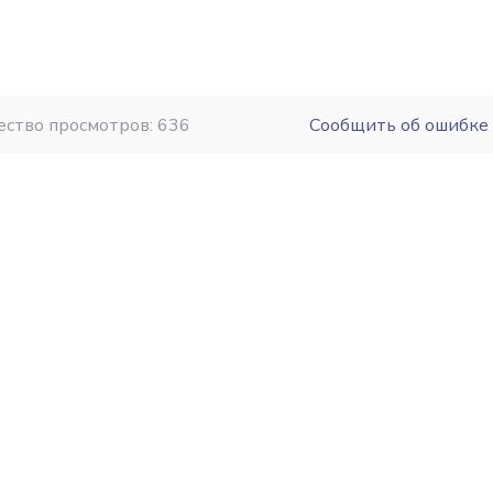
ество просмотров: 636
Сообщить об ошибке