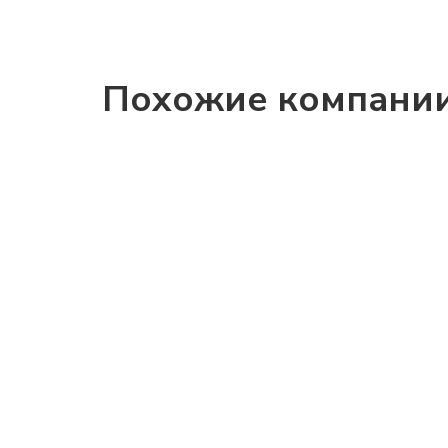
Похожие компани