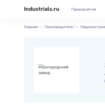
Industrials.ru
Предприятия
Главная
Производители
Машинострое