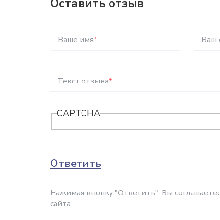
Оставить отзыв
Ваше имя
*
Ваш 
Текст отзыва
*
CAPTCHA
Ответить
Нажимая кнопку "Ответить", Вы соглашаетес
сайта