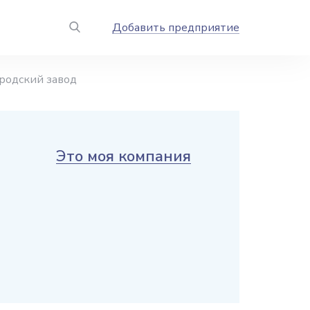
Добавить предприятие
родский завод
Это моя компания