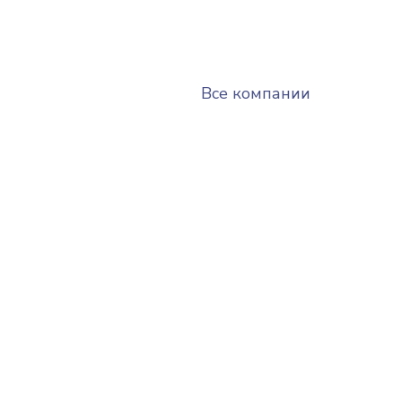
Все компании