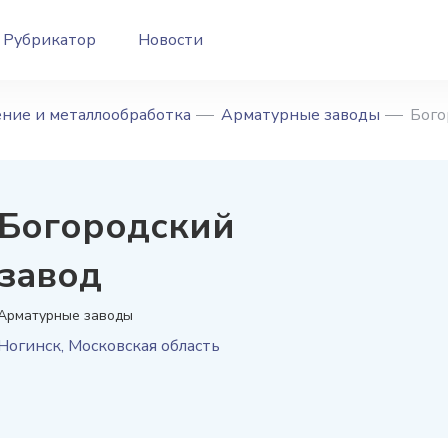
Рубрикатор
Новости
ние и металлообработка
Арматурные заводы
Бого
Богородский
завод
Арматурные заводы
Ногинск
,
Московская область