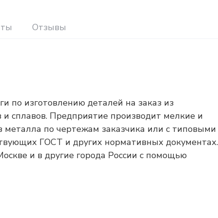
иты
Отзывы
ги по изготовлению деталей на заказ из
в и сплавов. Предприятие производит мелкие и
 металла по чертежам заказчика или с типовыми
ствующих ГОСТ и других нормативных документах.
оскве и в другие города России с помощью