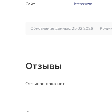
Сайт
https://zmpb.ru
Обновление данных: 25.02.2026
Колич
Отзывы
Отзывов пока нет