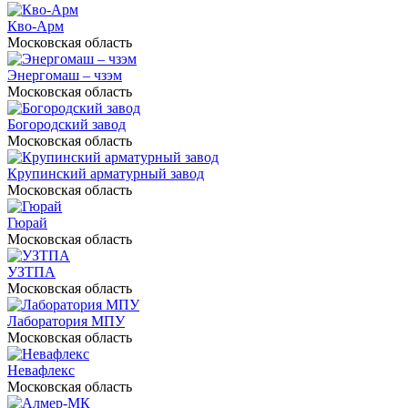
Кво-Арм
Московская область
Энергомаш – чзэм
Московская область
Богородский завод
Московская область
Крупинский арматурный завод
Московская область
Гюрай
Московская область
УЗТПА
Московская область
Лаборатория МПУ
Московская область
Невафлекс
Московская область