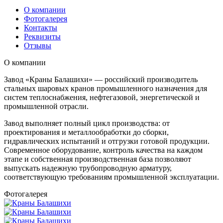
О компании
Фотогалерея
Контакты
Реквизиты
Отзывы
О компании
Завод «Краны Балашихи» — российский производитель
стальных шаровых кранов промышленного назначения для
систем теплоснабжения, нефтегазовой, энергетической и
промышленной отрасли.
Завод выполняет полный цикл производства: от
проектирования и металлообработки до сборки,
гидравлических испытаний и отгрузки готовой продукции.
Современное оборудование, контроль качества на каждом
этапе и собственная производственная база позволяют
выпускать надежную трубопроводную арматуру,
соответствующую требованиям промышленной эксплуатации.
Фотогалерея