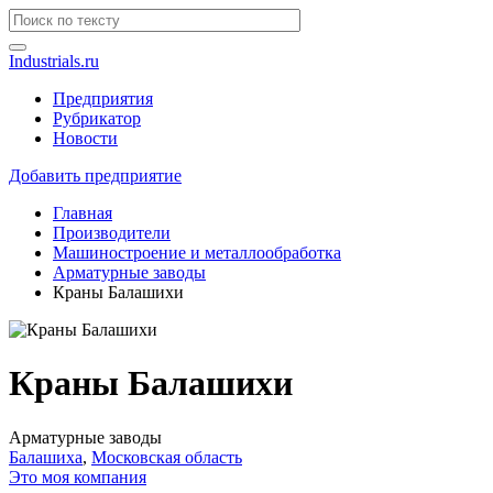
Industrials.ru
Предприятия
Рубрикатор
Новости
Добавить предприятие
Главная
Производители
Машиностроение и металлообработка
Арматурные заводы
Краны Балашихи
Краны Балашихи
Арматурные заводы
Балашиха
,
Московская область
Это моя компания