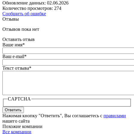
Обновление данных: 02.06.2026
Количество просмотров: 274
Сообщить об ошибке
Отзывы
Отзывов пока нет
Оставить отзыв
Ваше имя
*
Ваш e-mail
*
Текст отзыва
*
CAPTCHA
Ответить
Нажимая кнопку "Ответить", Вы соглашаетесь с
правилами
нашего сайта
Похожие компании
Все компании