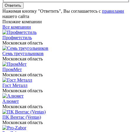
Ответить
Нажимая кнопку "Ответить", Вы соглашаетесь с
правилами
нашего сайта
Похожие компании
Все компании
Профметстиль
Московская область
Семь треугольников
Московская область
ПромМет
Московская область
Гост Металл
Московская область
Алюмет
Московская область
ПК Вентас (Ventas)
Московская область