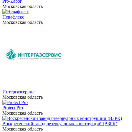
Pro-Zabor
Московская область
Невафлекс
Московская область
Интергазсервис
Московская область
Protect Pro
Московская область
Воскресенский завод резервуарных конструкций (ВЗРК)
Московская область