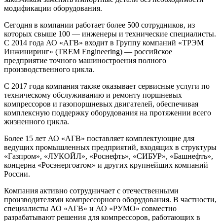
модификации оборудования.
Сегодня в компании работает более 500 сотрудников, из
которых свыше 100 — инженеры и технические специалисты.
С 2014 года АО «АГВ» входит в Группу компаний «ТРЭМ
Инжиниринг» (TREM Engineering) — российское
предприятие точного машиностроения полного
производственного цикла.
С 2017 года компания также оказывает сервисные услуги по
техническому обслуживанию и ремонту поршневых
компрессоров и газопоршневых двигателей, обеспечивая
комплексную поддержку оборудования на протяжении всего
жизненного цикла.
Более 15 лет АО «АГВ» поставляет комплектующие для
ведущих промышленных предприятий, входящих в структуры
«Газпром», «ЛУКОЙЛ», «Роснефть», «СИБУР», «Башнефть»,
концерна «Росэнергоатом» и других крупнейших компаний
России.
Компания активно сотрудничает с отечественными
производителями компрессорного оборудования. В частности,
специалисты АО «АГВ» и АО «РУМО» совместно
разрабатывают решения для компрессоров, работающих в