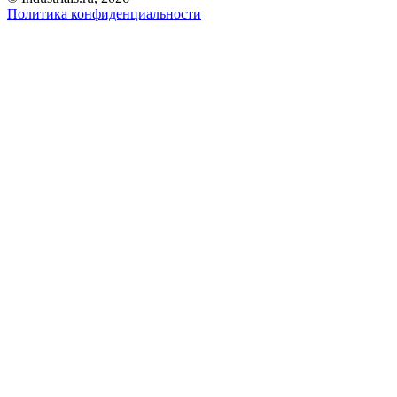
Политика конфиденциальности