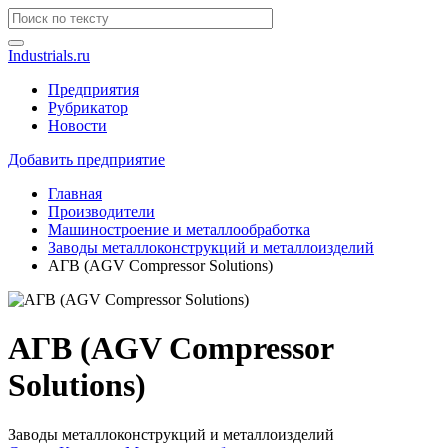
Industrials.ru
Предприятия
Рубрикатор
Новости
Добавить предприятие
Главная
Производители
Машиностроение и металлообработка
Заводы металлоконструкций и металлоизделий
АГВ (AGV Compressor Solutions)
АГВ (AGV Compressor
Solutions)
Заводы металлоконструкций и металлоизделий