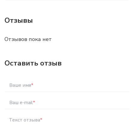
Отзывы
Отзывов пока нет
Оставить отзыв
Ваше имя
*
Ваш e-mail
*
Текст отзыва
*