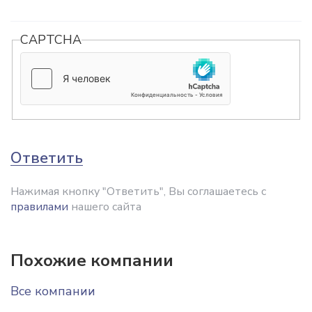
CAPTCHA
Ответить
Нажимая кнопку "Ответить", Вы соглашаетесь с
правилами
нашего сайта
Похожие компании
Все компании