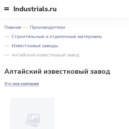
Industrials.ru
Главная
Производители
Строительные и отделочные материалы
Известковые заводы
Алтайский известковый завод
Алтайский известковый завод
Это моя компания