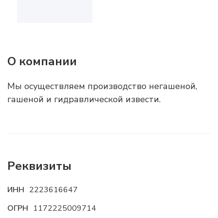
О компании
Мы осуществляем производство негашеной,
гашеной и гидравлической извести.
Реквизиты
ИНН
2223616647
ОГРН
1172225009714