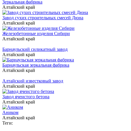
Зеркальная фабрика
Алтайский край
Завод сухих строительных смесей Дюна
Алтайский край
Железобетонные изделия Сибири
Алтайский край
Барнаульский силикатный завод
Алтайский край
Барнаульская зеркальная фабрика
Алтайский край
Алтайский известковый завод
Алтайский край
Завод ячеистого бетона
Алтайский край
Аником
Алтайский край
Теги: