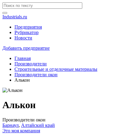
Industrials.ru
Предприятия
Рубрикатор
Новости
Добавить предприятие
Главная
Производители
Строительные и отделочные материалы
Производители окон
Алькон
Алькон
Производители окон
Барнаул
,
Алтайский край
Это моя компания