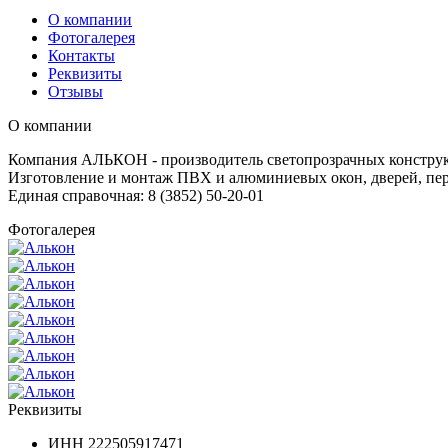
О компании
Фотогалерея
Контакты
Реквизиты
Отзывы
О компании
Компания АЛЬКОН - производитель светопрозрачных конструкци
Изготовление и монтаж ПВХ и алюминиевых окон, дверей, перег
Единая справочная: 8 (3852) 50-20-01
Фотогалерея
Реквизиты
ИНН
222505917471