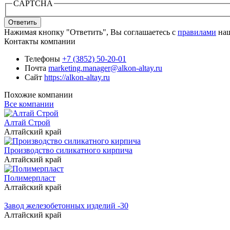
CAPTCHA
Ответить
Нажимая кнопку "Ответить", Вы соглашаетесь с
правилами
наш
Контакты компании
Телефоны
+7 (3852) 50-20-01
Почта
marketing.manager@alkon-altay.ru
Сайт
https://alkon-altay.ru
Похожие компании
Все компании
Алтай Строй
Алтайский край
Производство силикатного кирпича
Алтайский край
Полимерпласт
Алтайский край
Завод железобетонных изделий -30
Алтайский край