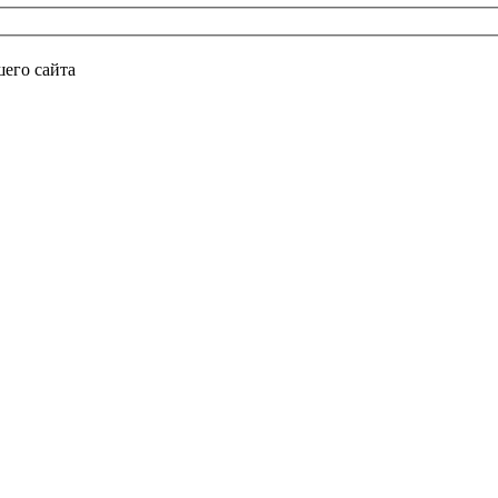
его сайта