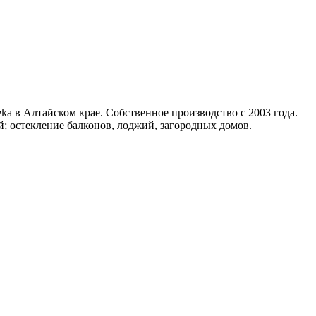
 в Алтайском крае. Собственное производство с 2003 года.
; остекление балконов, лоджий, загородных домов.