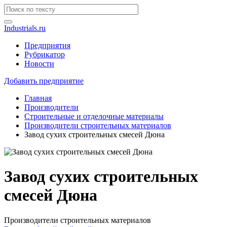
Industrials.ru
Предприятия
Рубрикатор
Новости
Добавить предприятие
Главная
Производители
Строительные и отделочные материалы
Производители строительных материалов
Завод сухих строительных смесей Дюна
Завод сухих строительных
смесей Дюна
Производители строительных материалов