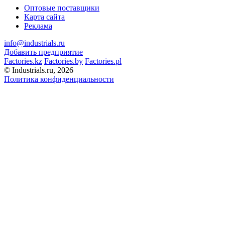
Оптовые поставщики
Карта сайта
Реклама
info@industrials.ru
Добавить предприятие
Factories.kz
Factories.by
Factories.pl
© Industrials.ru, 2026
Политика конфиденциальности