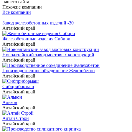
нашего сайта
Похожие компании
Все компании
Завод железобетонных изделий -30
Алтайский край
Железобетонные изделия Сибири
Алтайский край
Новоалтайский завод мостовых конструкций
Алтайский край
Производственное объединение Железобетон
Алтайский край
Сибприбормаш
Алтайский край
Алькон
Алтайский край
Алтай Строй
Алтайский край