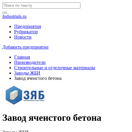
Industrials.ru
Предприятия
Рубрикатор
Новости
Добавить предприятие
Главная
Производители
Строительные и отделочные материалы
Заводы ЖБИ
Завод ячеистого бетона
Завод ячеистого бетона