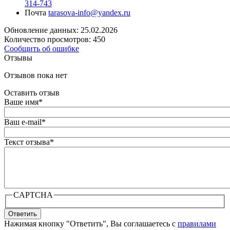
314-743
Почта
tarasova-info@yandex.ru
Обновление данных: 25.02.2026
Количество просмотров: 450
Сообщить об ошибке
Отзывы
Отзывов пока нет
Оставить отзыв
Ваше имя
*
Ваш e-mail
*
Текст отзыва
*
CAPTCHA
Ответить
Нажимая кнопку "Ответить", Вы соглашаетесь с
правилами