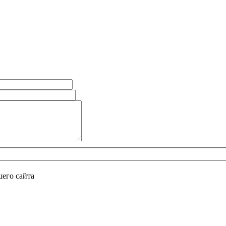
его сайта