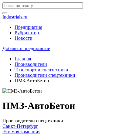
Industrials.ru
Предприятия
Рубрикатор
Новости
Добавить предприятие
Главная
Производители
Транспорт и спецтехника
Производители спецтехники
ПМЗ-АвтоБетон
ПМЗ-АвтоБетон
Производители спецтехники
Санкт-Петербург
Это моя компания