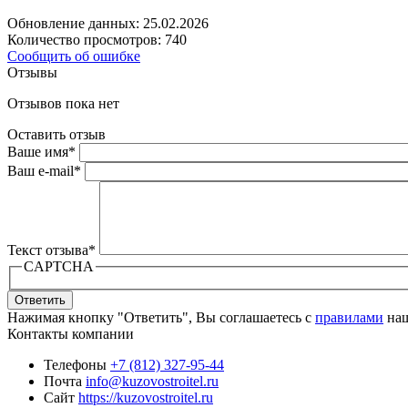
Обновление данных: 25.02.2026
Количество просмотров: 740
Сообщить об ошибке
Отзывы
Отзывов пока нет
Оставить отзыв
Ваше имя
*
Ваш e-mail
*
Текст отзыва
*
CAPTCHA
Ответить
Нажимая кнопку "Ответить", Вы соглашаетесь с
правилами
наш
Контакты компании
Телефоны
+7 (812) 327-95-44
Почта
info@kuzovostroitel.ru
Сайт
https://kuzovostroitel.ru