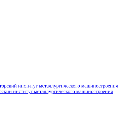
рский институт металлургического машиностроения