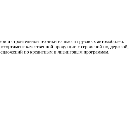
й и строительной техники на шасси грузовых автомобилей.
ссортимент качественной продукции с сервисной поддержкой,
предложений по кредитным и лизинговым программам.