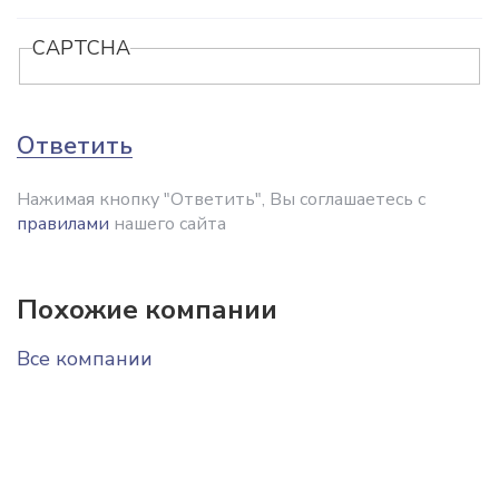
CAPTCHA
Ответить
Нажимая кнопку "Ответить", Вы соглашаетесь с
правилами
нашего сайта
Похожие компании
Все компании