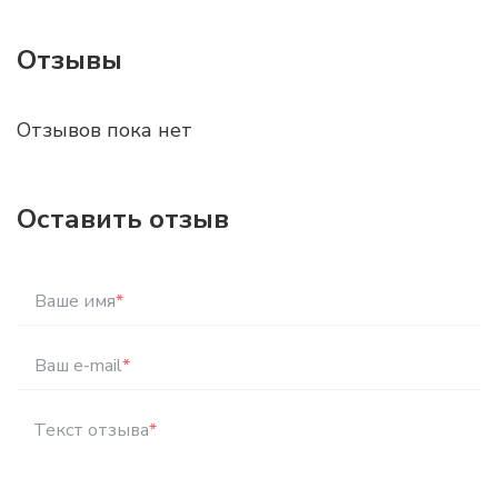
Отзывы
Отзывов пока нет
Оставить отзыв
Ваше имя
*
Ваш e-mail
*
Текст отзыва
*