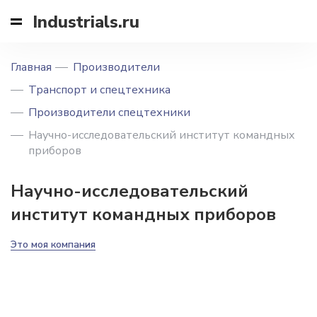
Industrials.ru
Главная
Производители
Транспорт и спецтехника
Производители спецтехники
Научно-исследовательский институт командных
приборов
Научно-исследовательский
институт командных приборов
Это моя компания