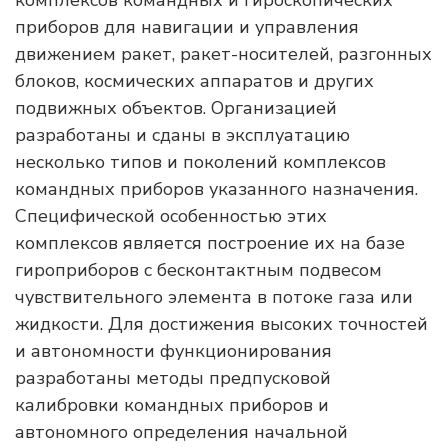
комплексов командных и гироскопических
приборов для навигации и управления
движением ракет, ракет-носителей, разгонных
блоков, космических аппаратов и других
подвижных объектов. Организацией
разработаны и сданы в эксплуатацию
несколько типов и поколений комплексов
командных приборов указанного назначения.
Специфической особенностью этих
комплексов является построение их на базе
гироприборов с бесконтактным подвесом
чувствительного элемента в потоке газа или
жидкости. Для достижения высоких точностей
и автономности функционирования
разработаны методы предпусковой
калибровки командных приборов и
автономного определения начальной