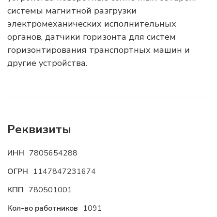
системы магнитной разгрузки
электромеханических исполнительных
органов, датчики горизонта для систем
горизонтирования транспортных машин и
другие устройства.
Реквизиты
ИНН
7805654288
ОГРН
1147847231674
КПП
780501001
Кол-во работников
1091