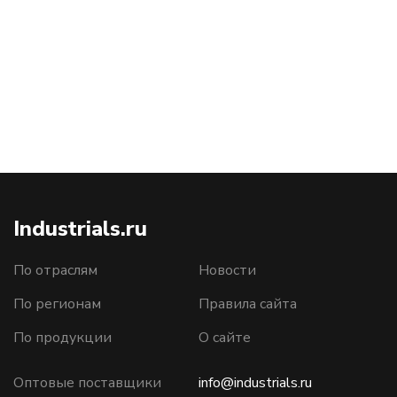
Industrials.ru
По отраслям
Новости
По регионам
Правила сайта
По продукции
О сайте
Оптовые поставщики
info@industrials.ru