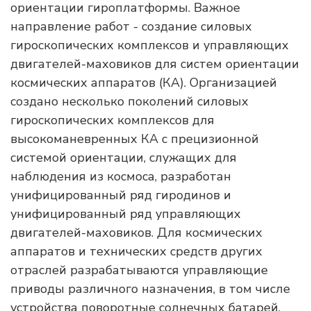
ориентации гироплатформы. Важное
направление работ - создание силовых
гироскопических комплексов и управляющих
двигателей-маховиков для систем ориентации
космических аппаратов (КА). Организацией
создано несколько поколений силовых
гироскопических комплексов для
высокоманевренных КА с прецизионной
системой ориентации, служащих для
наблюдения из космоса, разработан
унифицированный ряд гиродинов и
унифицированный ряд управляющих
двигателей-маховиков. Для космических
аппаратов и технических средств других
отраслей разрабатываются управляющие
приводы различного назначения, в том числе
устройства поворотные солнечных батарей,