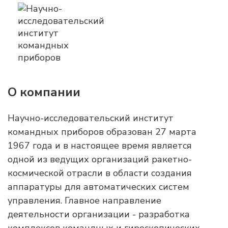
О компании
Научно-исследовательский институт
командных приборов образован 27 марта
1967 года и в настоящее время является
одной из ведущих организаций ракетно-
космической отрасли в области создания
аппаратуры для автоматических систем
управления. Главное направление
деятельности организации - разработка