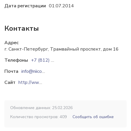
Дата регистрации
01.07.2014
Контакты
Адрес
г. Санкт-Петербург, Трамвайный проспект, дом 16
Телефоны
+7 (812) 376-85-85
+7 (812) 339-51-90
Почта
info@niicom.ru
Сайт
http://www.niicom.ru
Обновление данных: 25.02.2026
Количество просмотров: 409
Сообщить об ошибке