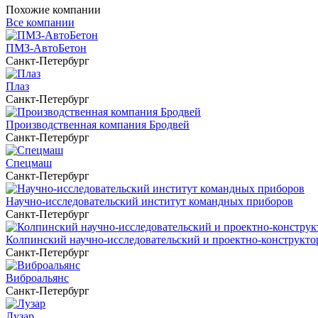
Похожие компании
Все компании
ПМЗ-АвтоБетон
Санкт-Петербург
Плаз
Санкт-Петербург
Производственная компания Бродвей
Санкт-Петербург
Спецмаш
Санкт-Петербург
Научно-исследовательский институт командных приборов
Санкт-Петербург
Колпинский научно-исследовательский и проектно-конструкто
Санкт-Петербург
Виброальянс
Санкт-Петербург
Лузар