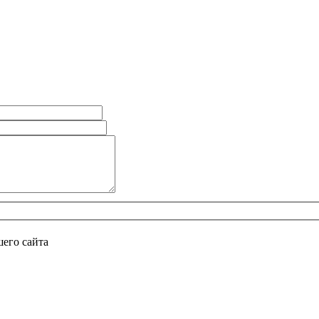
его сайта