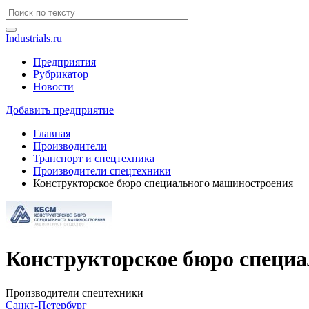
Industrials.ru
Предприятия
Рубрикатор
Новости
Добавить предприятие
Главная
Производители
Транспорт и спецтехника
Производители спецтехники
Конструкторское бюро специального машиностроения
Конструкторское бюро специ
Производители спецтехники
Санкт-Петербург