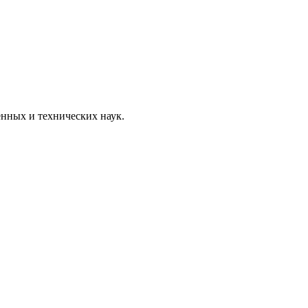
нных и технических наук.