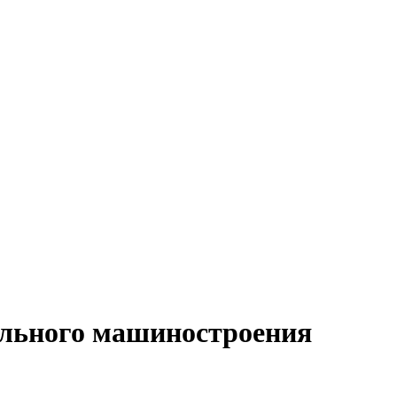
ального машиностроения