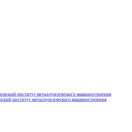
рский институт металлургического машиностроения