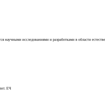
я научными исследованиями и разработками в области естестве
лит. ЕЧ