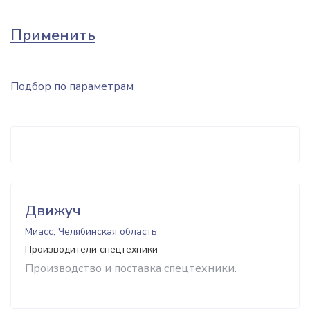
Применить
Подбор по параметрам
Движуч
Миасс, Челябинская область
Производители спецтехники
Производство и поставка спецтехники.