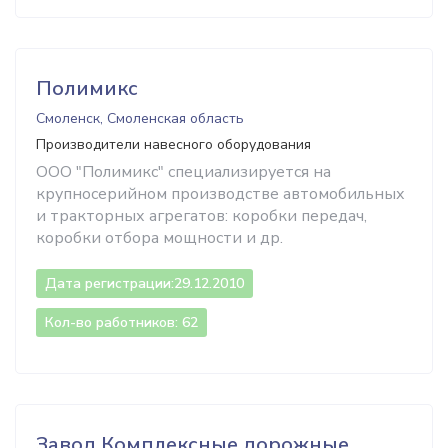
Полимикс
Смоленск, Смоленская область
Производители навесного оборудования
ООО "Полимикс" специализируется на
крупносерийном производстве автомобильных
и тракторных агрегатов: коробки передач,
коробки отбора мощности и др.
Дата регистрации:
29.12.2010
Кол-во работников: 62
Завод Комплексные дорожные