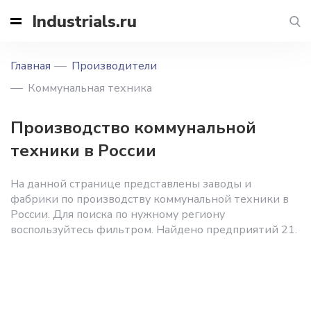
Industrials.ru
Главная
Производители
Коммунальная техника
Производство коммунальной
техники в России
На данной странице представлены заводы и
фабрики по производству коммунальной техники в
России. Для поиска по нужному региону
воспользуйтесь фильтром. Найдено предприятий 21.