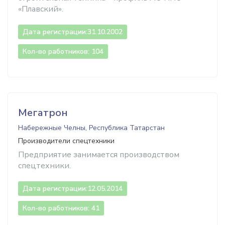
«Плавский».
Дата регистрации:
31.10.2002
Кол-во работников: 104
Мегатрон
Набережные Челны, Республика Татарстан
Производители спецтехники
Предприятие занимается производством
спецтехники.
Дата регистрации:
12.05.2014
Кол-во работников: 41