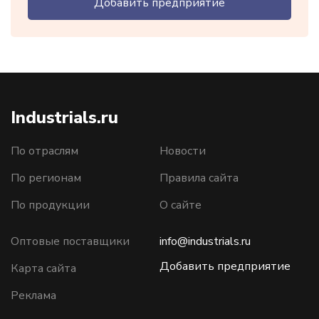
Добавить предприятие
Industrials.ru
По отраслям
Новости
По регионам
Правила сайта
По продукции
О сайте
Оптовые поставщики
info@industrials.ru
Добавить предприятие
Карта сайта
Реклама