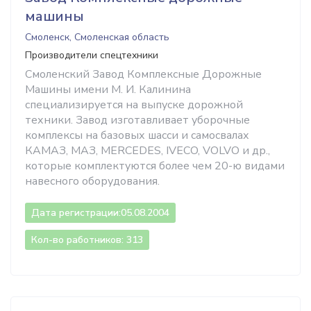
машины
Смоленск, Смоленская область
Производители спецтехники
Смоленский Завод Комплексные Дорожные
Машины имени М. И. Калинина
специализируется на выпуске дорожной
техники. Завод изготавливает уборочные
комплексы на базовых шасси и самосвалах
КАМАЗ, МАЗ, MERCEDES, IVECO, VOLVO и др.,
которые комплектуются более чем 20-ю видами
навесного оборудования.
Дата регистрации:
05.08.2004
Кол-во работников: 313