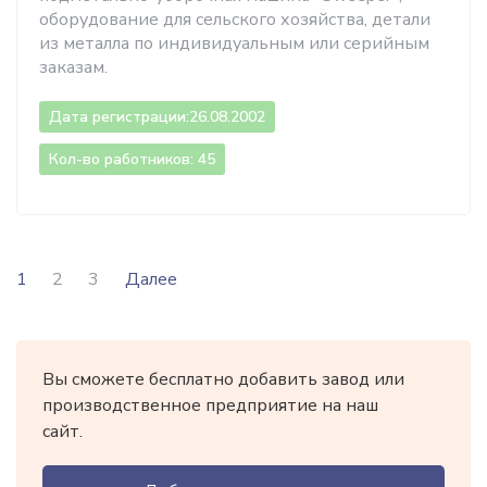
оборудование для сельского хозяйства, детали
из металла по индивидуальным или серийным
заказам.
Дата регистрации:
26.08.2002
Кол-во работников: 45
1
2
3
Далее
Вы сможете бесплатно добавить завод или
производственное предприятие на наш
сайт.