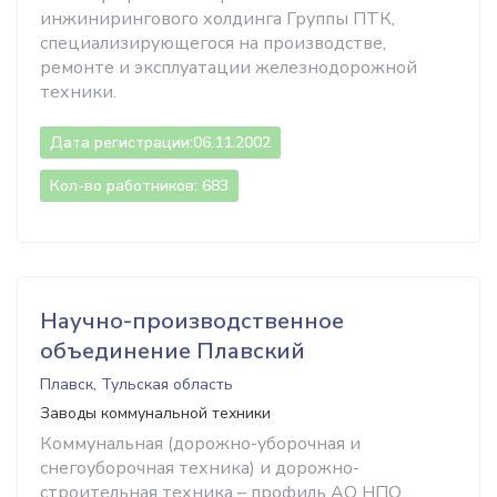
инжинирингового холдинга Группы ПТК,
специализирующегося на производстве,
ремонте и эксплуатации железнодорожной
техники.
Дата регистрации:
06.11.2002
Кол-во работников: 683
Научно-производственное
объединение Плавский
Плавск, Тульская область
Заводы коммунальной техники
Коммунальная (дорожно-уборочная и
снегоуборочная техника) и дорожно-
строительная техника – профиль АО НПО