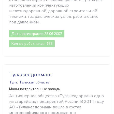
изготовления комплектующих
железнодорожной, дорожной строительной
техники, гидравлических узлов, работающих
под давлением.
Дата регистрации:
28.06.2007
Кол-во работников: 155
Тулажелдормаш
Тула, Тульская область
Машиностроительные заводы
Акционерное общество «Тулажелдормаш» одно
из старейших предприятий России. В 2014 году
АО «Тулажелдормаш» вошло в состав
многопрофильного промышленно-