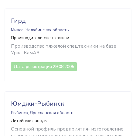
Гирд
Миасс, Челябинская область
Производители спецтехники
Производство тяжелой спецтехники на базе
Урал, КамАЗ.
Дата регистрации:
29.08.2005
Юмджи-Рыбинск
Рыбинск, Ярославская область
Литейные заводы
Основной профиль предприятия- изготовление
отливок из серого и высокопрочного чугуна для