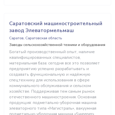
Саратовский машиностроительный
завод Элеватормельмаш
Саратов, Саратовская область
Заводы сельскохозяйственной техники и оборудования
Богатый производственный опыт, наличие
квалифицированных специалистов,
материальная база: сегодня все это позволяет
предприятию успешно разрабатывать и
создавать функциональную и надёжную
спецтехнику для использования в сфере
коммунального обслуживания и сельском
хозяйстве. Поддерживая тем самым рынок
отечественного машиностроения. Основная
продукция: подметально-уборочная машина
элеваторного типа «Магистраль», вакуумная
подметально-уборочная машина «Sweeper»,