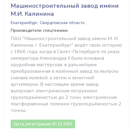
Машиностроительный завод имени
М.И. Калинина
Екатеринбург, Свердловская область
Производители спецтехники
ПАО "Машиностроительный завод имени М. И.
Калинина, г. Екатеринбург" ведёт свою историю
с 1866 года, когда в Санкт-Петербурге по указу
императора Александра II была основана
орудийная мастерская, в дальнейшем
преобразованная в казённый завод по выпуску
сначала полевой, а затем и зенитной
артиллерии. В настоящее время завод
выпускает электрические погрузчики
грузоподъёмностью до 2 тонн, электрические
платформенные тележки грузоподъёмностью 2
тонны.
Дата регистрации:
10.12.2002