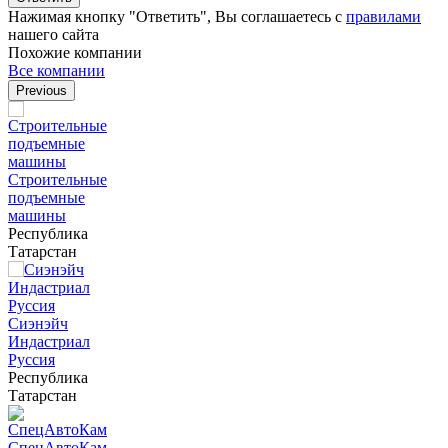
Нажимая кнопку "Ответить", Вы соглашаетесь с
правилами
нашего сайта
Похожие компании
Все компании
Previous
Строительные
подъемные
машины
Республика
Татарстан
Сиэнэйч
Индастриал
Руссия
Республика
Татарстан
СпецАвтоКам