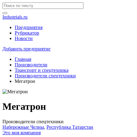
Industrials.ru
Предприятия
Рубрикатор
Новости
Добавить предприятие
Главная
Производители
Транспорт и спецтехника
Производители спецтехники
Мегатрон
Мегатрон
Производители спецтехники
Набережные Челны
,
Республика Татарстан
Это моя компания