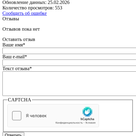
Обновление данных: 25.02.2026
Количество просмотров: 553
Сообщить об ошибке
Отзывы
Отзывов пока нет
Оставить отзыв
Ваше имя
*
Ваш e-mail
*
Текст отзыва
*
CAPTCHA
Ответить