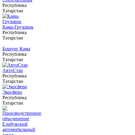
Республика
Татарстан
Кама-Грузовик
Республика
Татарстан
Бошунг Кама
Республика
Татарстан
АвтоСтар
Республика
Татарстан
Экосфера
Республика
Татарстан