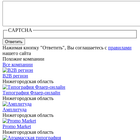
CAPTCHA
Ответить
Нажимая кнопку "Ответить", Вы соглашаетесь с
правилами
нашего сайта
Похожие компании
Все компании
B2B регион
Нижегородская область
Типография Флаер-онлайн
Нижегородская область
Амплитуда
Нижегородская область
Promo Market
Нижегородская область