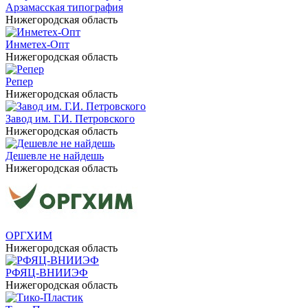
Арзамасская типография
Нижегородская область
Инметех-Опт
Нижегородская область
Репер
Нижегородская область
Завод им. Г.И. Петровского
Нижегородская область
Дешевле не найдешь
Нижегородская область
ОРГХИМ
Нижегородская область
РФЯЦ-ВНИИЭФ
Нижегородская область