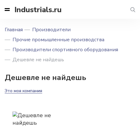
Industrials.ru
Главная
Производители
Прочие промышленные производства
Производители спортивного оборудования
Дешевле не найдешь
Дешевле не найдешь
Это моя компания