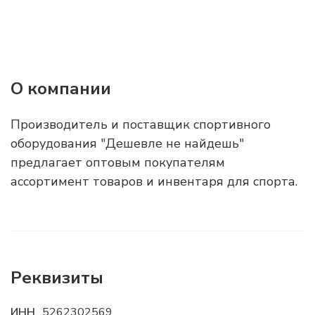
О компании
Производитель и поставщик спортивного
оборудования "Дешевле не найдешь"
предлагает оптовым покупателям
ассортимент товаров и инвентаря для спорта.
Реквизиты
ИНН
5262302569