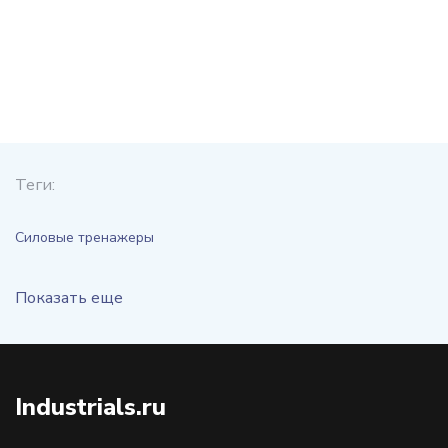
Теги:
Силовые тренажеры
Показать еще
Industrials.ru