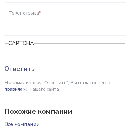
Текст отзыва
*
CAPTCHA
Ответить
Нажимая кнопку "Ответить", Вы соглашаетесь с
правилами
нашего сайта
Похожие компании
Все компании