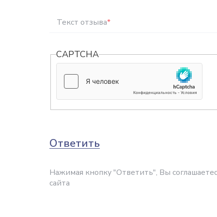
Текст отзыва
*
CAPTCHA
Ответить
Нажимая кнопку "Ответить", Вы соглашаетес
сайта