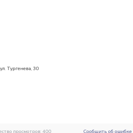
л. Тургенева, 30
ество просмотров: 400
Сообщить об ошибке