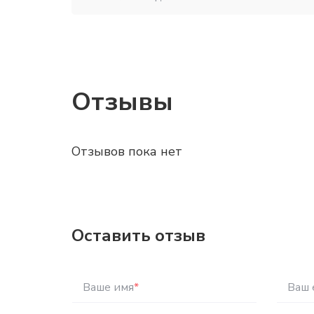
Отзывы
Отзывов пока нет
Оставить отзыв
Ваше имя
*
Ваш 