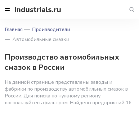
Industrials.ru
Главная
Производители
Автомобильные смазки
Производство автомобильных
смазок в России
На данной странице представлены заводы и
фабрики по производству автомобильных смазок в
России. Для поиска по нужному региону
воспользуйтесь фильтром. Найдено предприятий 16.