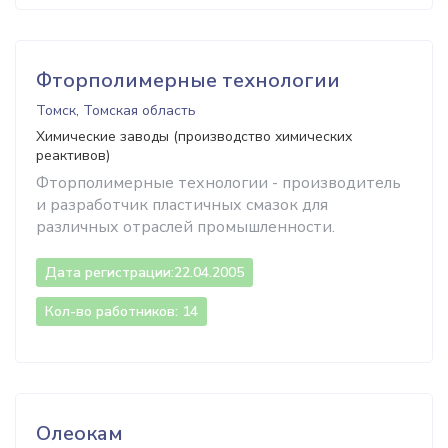
Фторполимерные технологии
Томск, Томская область
Химические заводы (производство химических
реактивов)
Фторполимерные технологии - производитель
и разработчик пластичных смазок для
различных отраслей промышленности.
Дата регистрации:
22.04.2005
Кол-во работников: 14
Олеокам