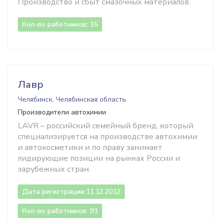
Производство и сбыт смазочных материалов.
Кол-во работников: 35
Лавр
Челябинск, Челябинская область
Производители автохимии
LAVR – российский семейный бренд, который
специализируется на производстве автохимии
и автокосметики и по праву занимает
лидирующие позиции на рынках России и
зарубежных стран.
Дата регистрации:
11.12.2012
Кол-во работников: 91