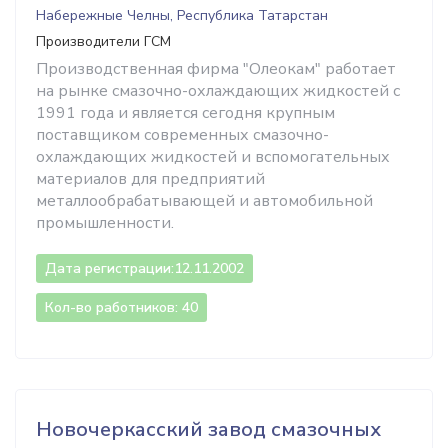
Набережные Челны, Республика Татарстан
Производители ГСМ
Производственная фирма "Олеокам" работает
на рынке смазочно-охлаждающих жидкостей с
1991 года и является сегодня крупным
поставщиком современных смазочно-
охлаждающих жидкостей и вспомогательных
материалов для предприятий
металлообрабатывающей и автомобильной
промышленности.
Дата регистрации:
12.11.2002
Кол-во работников: 40
Новочеркасский завод смазочных