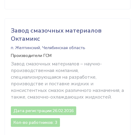
Завод смазочных материалов
Октамикс
п. Желтинский, Челябинская область
Производители ГСМ
Завод смазочных материалов – научно-
производственная компания,
специализирующаяся на разработке,
производстве и поставке жидких и
консистентных смазок различного назначения, а
также, смазочно-охлаждающих жидкостей.
Дата регистрации:
26.02.2016
Кол-во работников: 3