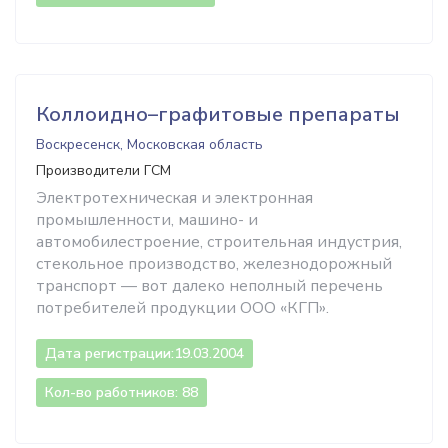
Коллоидно–графитовые препараты
Воскресенск, Московская область
Производители ГСМ
Электротехническая и электронная
промышленности, машино- и
автомобилестроение, строительная индустрия,
стекольное производство, железнодорожный
транспорт — вот далеко неполный перечень
потребителей продукции ООО «КГП».
Дата регистрации:
19.03.2004
Кол-во работников: 88