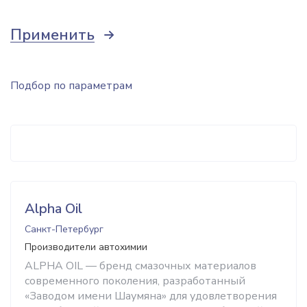
Применить
Подбор по параметрам
Alpha Oil
Санкт-Петербург
Производители автохимии
ALPHA OIL — бренд смазочных материалов
современного поколения, разработанный
«Заводом имени Шаумяна» для удовлетворения