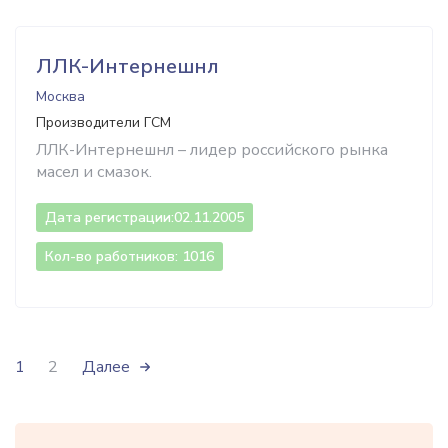
ЛЛК-Интернешнл
Москва
Производители ГСМ
ЛЛК-Интернешнл – лидер российского рынка
масел и смазок.
Дата регистрации:
02.11.2005
Кол-во работников: 1016
1
2
Далее