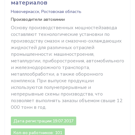
материалов
Новочеркасск, Ростовская область
Производители автохимии
Основу производственных мощностейзавода
составляют технологические установки по
производству смазок и смазочно-охлаждающих
жидкостей для различных отраслей
промышленности: машиностроения,
металлургии, приборостроения, автомобильного
и железнодорожного транспорта,
металлообработки, а также оборонного
комплекса. При выпуске продукции
используются полунепрерывные и
непрерывные схемы производства, что
позволяет выполнять заказы объемом свыше 12
000 тонн в год.
Дата регистрации:
19.07.2017
Кол-во работников: 101