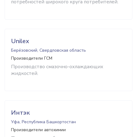
потребностей широкого круга потребителей.
Unilex
Берёзовский, Свердловская область
Производители ГСМ
Производство смазочно-охлаждающих
жидкостей.
Интэк
Уфа, Республика Башкортостан
Производители автохимии