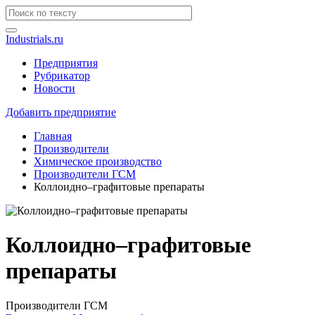
Industrials.ru
Предприятия
Рубрикатор
Новости
Добавить предприятие
Главная
Производители
Химическое производство
Производители ГСМ
Коллоидно–графитовые препараты
Коллоидно–графитовые
препараты
Производители ГСМ