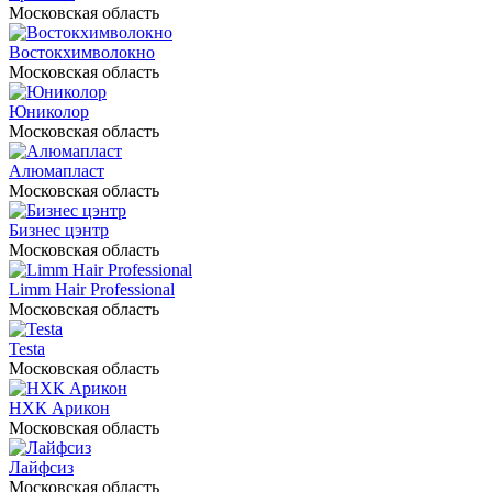
Московская область
Востокхимволокно
Московская область
Юниколор
Московская область
Алюмапласт
Московская область
Бизнес цэнтр
Московская область
Limm Hair Professional
Московская область
Testa
Московская область
НХК Арикон
Московская область
Лайфсиз
Московская область