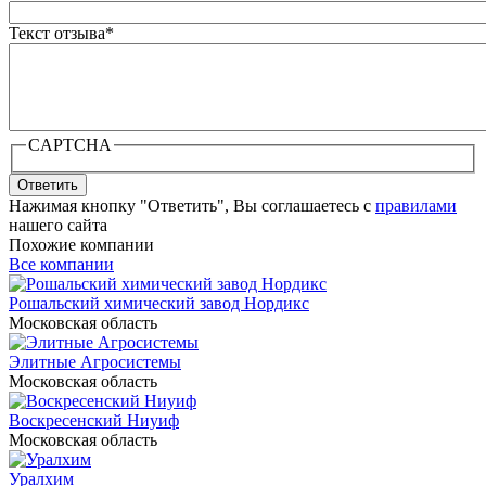
Текст отзыва
*
CAPTCHA
Ответить
Нажимая кнопку "Ответить", Вы соглашаетесь с
правилами
нашего сайта
Похожие компании
Все компании
Рошальский химический завод Нордикс
Московская область
Элитные Агросистемы
Московская область
Воскресенский Ниуиф
Московская область
Уралхим