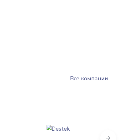
Все компании
Next