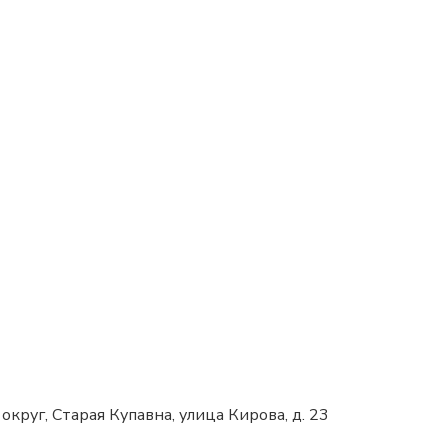
круг, Старая Купавна, улица Кирова, д. 23