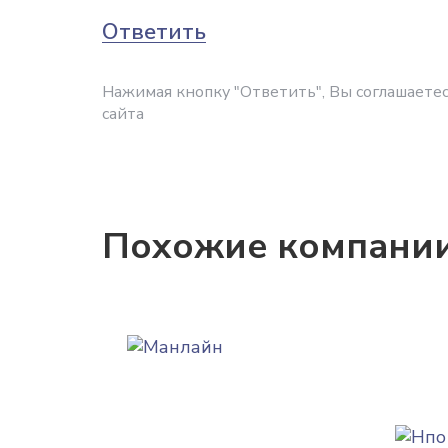
Ответить
Нажимая кнопку "Ответить", Вы соглашаетес
сайта
Похожие компани