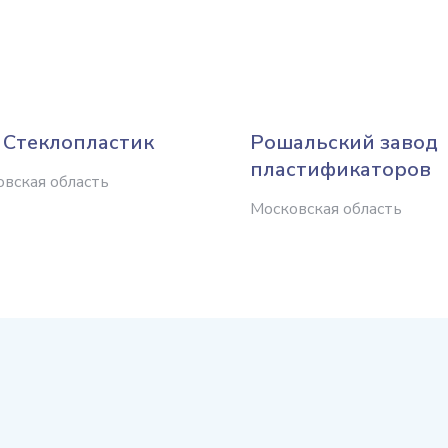
 Стеклопластик
Рошальский завод
пластификаторов
вская область
Московская область