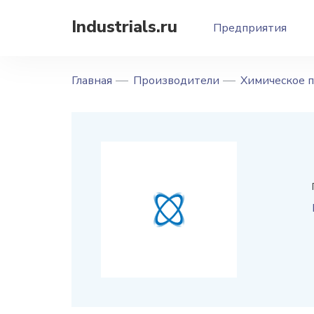
Industrials.ru
Предприятия
Главная
Производители
Химическое 