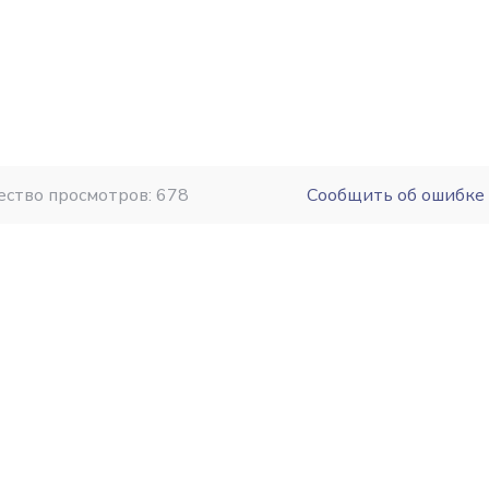
ество просмотров: 678
Сообщить об ошибке