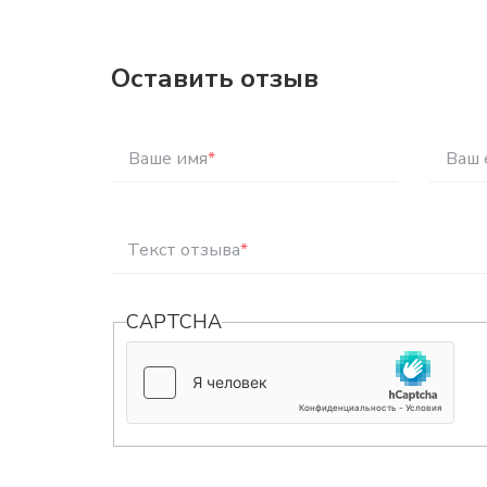
Оставить отзыв
Ваше имя
*
Ваш 
Текст отзыва
*
CAPTCHA