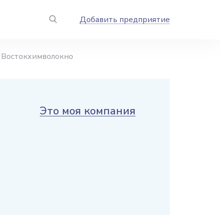
Добавить предприятие
Востокхимволокно
Это моя компания