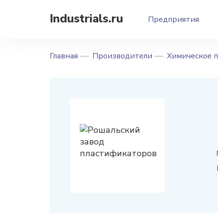
Industrials.ru
Предприятия
Главная
Производители
Химическое 