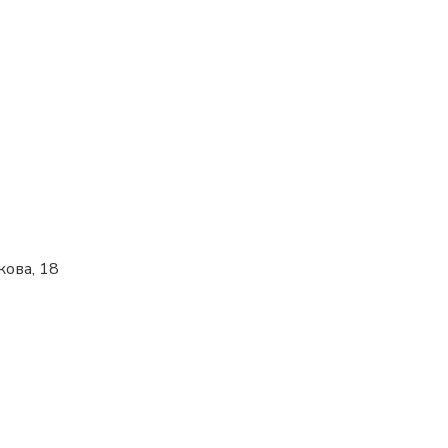
кова, 18