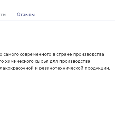
иты
Отзывы
о самого современного в стране производства
го химического сырья для производства
лакокрасочной и резинотехнической продукции.