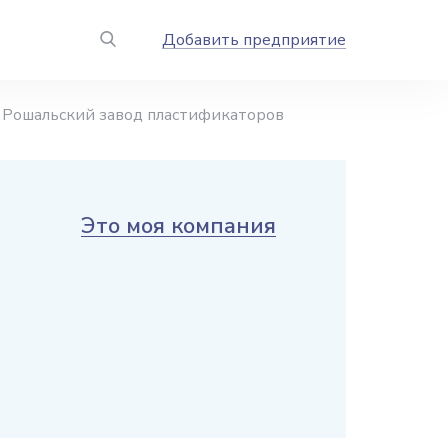
Добавить предприятие
Рошальский завод пластификаторов
Это моя компания