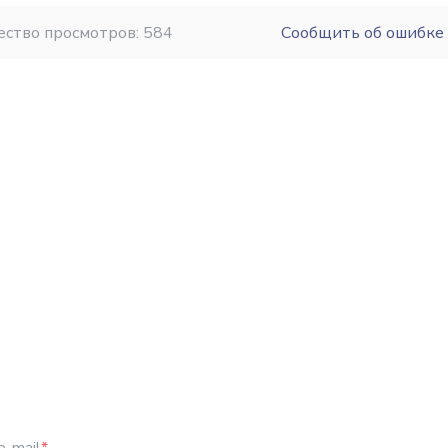
ество просмотров: 584
Сообщить об ошибке