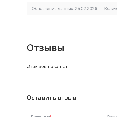
Обновление данных: 25.02.2026
Колич
Отзывы
Отзывов пока нет
Оставить отзыв