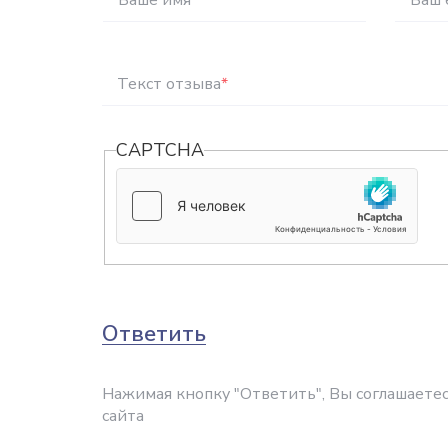
Ваше имя
*
Ваш 
Текст отзыва
*
CAPTCHA
Ответить
Нажимая кнопку "Ответить", Вы соглашаетес
сайта