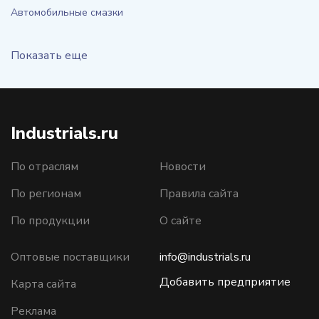
Автомобильные смазки
Показать еще
Industrials.ru
По отраслям
Новости
По регионам
Правила сайта
По продукции
О сайте
Оптовые поставщики
info@industrials.ru
Добавить предприятие
Карта сайта
Реклама