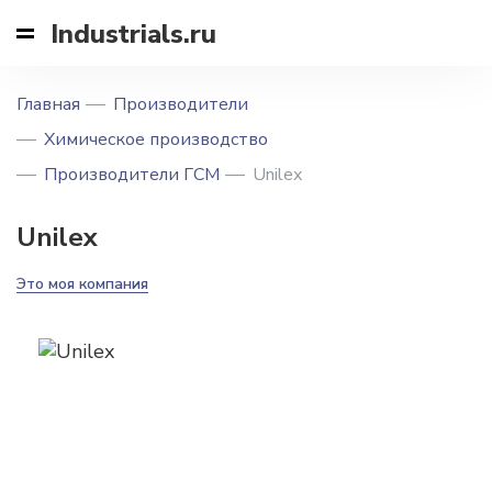
Industrials.ru
Главная
Производители
Химическое производство
Производители ГСМ
Unilex
Unilex
Это моя компания