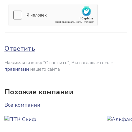
Ответить
Нажимая кнопку "Ответить", Вы соглашаетесь с
правилами
нашего сайта
Похожие компании
Все компании