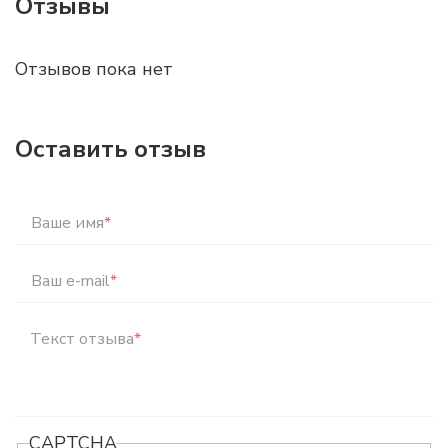
Отзывы
Отзывов пока нет
Оставить отзыв
Ваше имя
*
Ваш e-mail
*
Текст отзыва
*
CAPTCHA