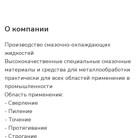
О компании
Производство смазочно-охлаждающих
жидкостей
Высококачественные специальные смазочные
материалы и средства для металлообработки
практически для всех областей применения в
промышленности
Область применения:
- Сверление
- Пиление
- Точение
- Протягивание
- Строгание