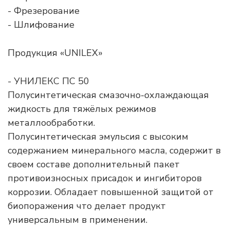
- Фрезерование
- Шлифование
Продукция «UNILEX»
- УНИЛЕКС ПС 50
Полусинтетическая смазочно-охлаждающая
жидкость для тяжёлых режимов
металлообработки.
Полусинтетическая эмульсия с высоким
содержанием минерального масла, содержит в
своем составе дополнительный пакет
противоизносных присадок и ингибиторов
коррозии. Обладает повышенной защитой от
биопоражения что делает продукт
универсальным в применении.