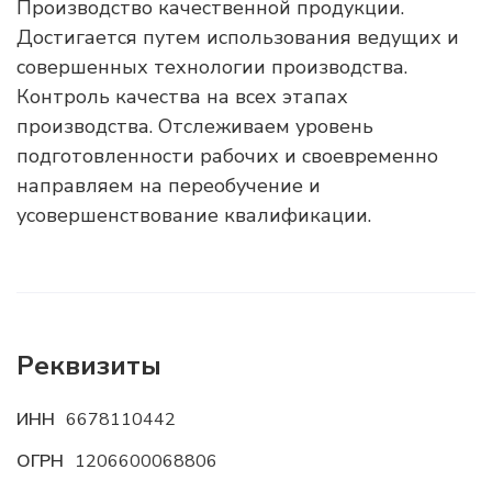
Производство качественной продукции.
Достигается путем использования ведущих и
совершенных технологии производства.
Контроль качества на всех этапах
производства. Отслеживаем уровень
подготовленности рабочих и своевременно
направляем на переобучение и
усовершенствование квалификации.
Реквизиты
ИНН
6678110442
ОГРН
1206600068806