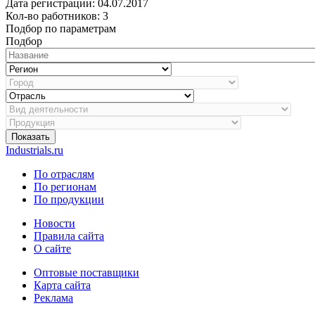
Дата регистрации:
04.07.2017
Кол-во работников: 3
Подбор по параметрам
Подбор
Показать
Industrials.ru
По отраслям
По регионам
По продукции
Новости
Правила сайта
О сайте
Оптовые поставщики
Карта сайта
Реклама