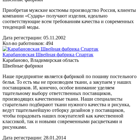
Приобретая мужские костюмы производство Россия, клиенты
компании «Сударь» получают изделия, идеально
соответствующие всем требованиям качества и современных
тенденций моды.
Дата регистрации:
05.11.2002
Кол-во работников: 494
Карабановская Швейная фабрика Спартак
Карабаново, Владимирская область
Швейные фабрики
Наше предприятие является фабрикой по пошиву постельного
белья. То есть мы не производим ткани, а закупаем у наших
поставщиков. И, конечно, особое внимание уделяем
тщательному выбору ответственных поставщиков,
производящих качественные ткани. Наши специалисты
старательно подбирают ткани нужного качества и рисунка,
ведут тщательнейшую отборку дизайнов у поставщиков,
чтобы порадовать наших покупателей как качественной
классикой, так и новыми современными расцветками и
рисунками.
Дата регистрации:
28.01.2014