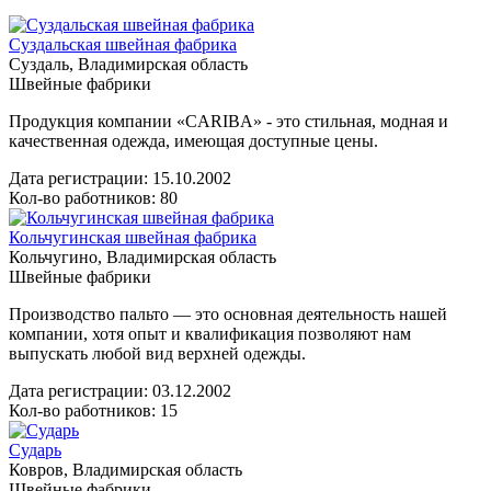
Суздальская швейная фабрика
Суздаль, Владимирская область
Швейные фабрики
Продукция компании «CARIBA» - это стильная, модная и
качественная одежда, имеющая доступные цены.
Дата регистрации:
15.10.2002
Кол-во работников: 80
Кольчугинская швейная фабрика
Кольчугино, Владимирская область
Швейные фабрики
Производство пальто — это основная деятельность нашей
компании, хотя опыт и квалификация позволяют нам
выпускать любой вид верхней одежды.
Дата регистрации:
03.12.2002
Кол-во работников: 15
Сударь
Ковров, Владимирская область
Швейные фабрики