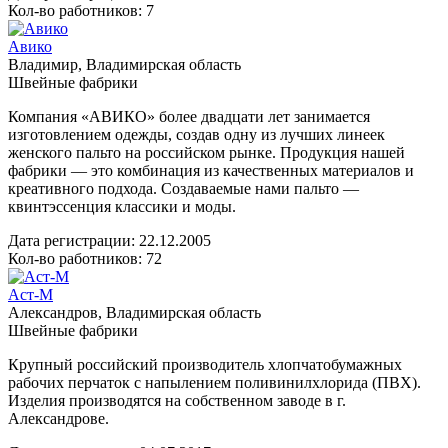
Кол-во работников: 7
Авико
Владимир, Владимирская область
Швейные фабрики
Компания «АВИКО» более двадцати лет занимается
изготовлением одежды, создав одну из лучших линеек
женского пальто на российском рынке. Продукция нашей
фабрики — это комбинация из качественных материалов и
креативного подхода. Создаваемые нами пальто —
квинтэссенция классики и моды.
Дата регистрации:
22.12.2005
Кол-во работников: 72
Аст-М
Александров, Владимирская область
Швейные фабрики
Крупный российский производитель хлопчатобумажных
рабочих перчаток с напылением поливинилхлорида (ПВХ).
Изделия производятся на собственном заводе в г.
Александрове.