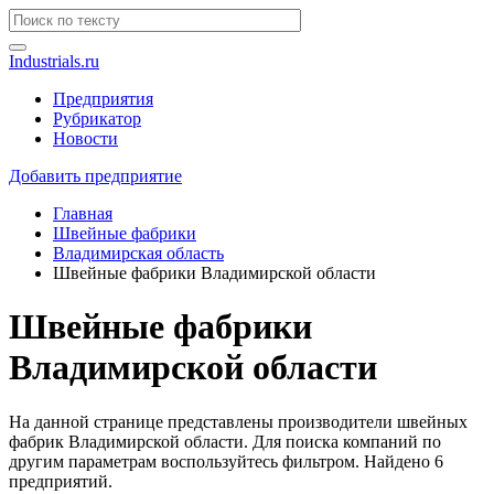
Industrials.ru
Предприятия
Рубрикатор
Новости
Добавить предприятие
Главная
Швейные фабрики
Владимирская область
Швейные фабрики Владимирской области
Швейные фабрики
Владимирской области
На данной странице представлены производители швейных
фабрик Владимирской области. Для поиска компаний по
другим параметрам воспользуйтесь фильтром. Найдено 6
предприятий.