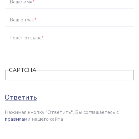
Ваше имя
*
Ваш e-mail
*
Текст отзыва
*
CAPTCHA
Ответить
Нажимая кнопку "Ответить", Вы соглашаетесь с
правилами
нашего сайта