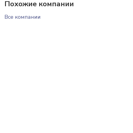
Похожие компании
Все компании