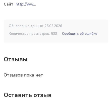
Сайт
http://www.fabrikapalto.ru
Обновление данных: 25.02.2026
Количество просмотров: 533
Сообщить об ошибке
Отзывы
Отзывов пока нет
Оставить отзыв