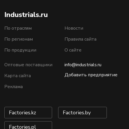
Industrials.ru
По отраслям
Новости
По регионам
Правила сайта
По продукции
О сайте
Оптовые поставщики
info@industrials.ru
Добавить предприятие
Карта сайта
Реклама
Factories.kz
Factories.by
Factories.pl