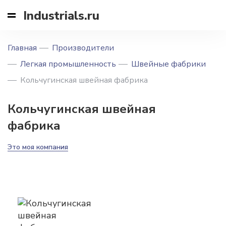
Industrials.ru
Главная
Производители
Легкая промышленность
Швейные фабрики
Кольчугинская швейная фабрика
Кольчугинская швейная
фабрика
Это моя компания