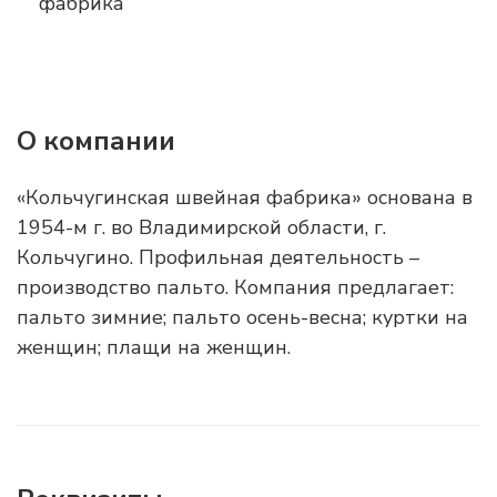
О компании
«Кольчугинская швейная фабрика» основана в
1954-м г. во Владимирской области, г.
Кольчугино. Профильная деятельность –
производство пальто. Компания предлагает:
пальто зимние; пальто осень-весна; куртки на
женщин; плащи на женщин.