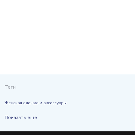
Теги:
Женская одежда и аксессуары
Показать еще