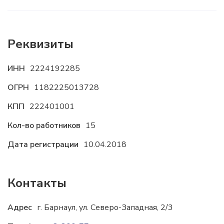
Реквизиты
ИНН
2224192285
ОГРН
1182225013728
КПП
222401001
Кол-во работников
15
Дата регистрации
10.04.2018
Контакты
Адрес
г. Барнаул, ул. Северо-Западная, 2/3