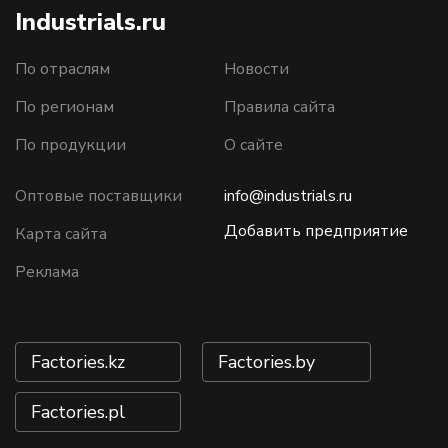
Industrials.ru
По отраслям
Новости
По регионам
Правила сайта
По продукции
О сайте
Оптовые поставщики
info@industrials.ru
Добавить предприятие
Карта сайта
Реклама
Factories.kz
Factories.by
Factories.pl