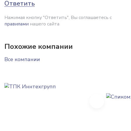
Ответить
Нажимая кнопку "Ответить", Вы соглашаетесь с
правилами
нашего сайта
Похожие компании
Все компании
Next