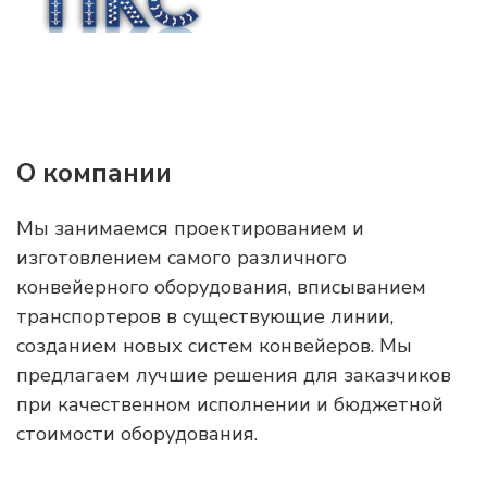
О компании
Мы занимаемся проектированием и
изготовлением самого различного
конвейерного оборудования, вписыванием
транспортеров в существующие линии,
созданием новых систем конвейеров. Мы
предлагаем лучшие решения для заказчиков
при качественном исполнении и бюджетной
стоимости оборудования.