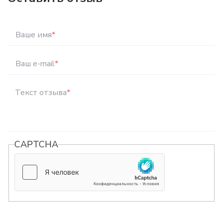
Ваше имя
*
Ваш e-mail
*
Текст отзыва
*
CAPTCHA