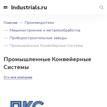
Industrials.ru
Главная
Производители
Машиностроение и металлообработка
Приборостроительные заводы
Промышленные Конвейерные Системы
Промышленные Конвейерные
Системы
Это моя компания