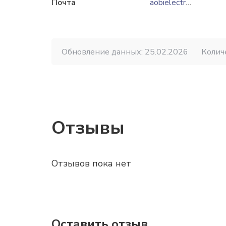
Почта
aobielectr@gmail.com
Обновление данных: 25.02.2026
Колич
Отзывы
Отзывов пока нет
Оставить отзыв