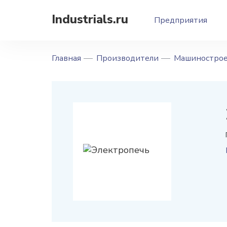
Industrials.ru
Предприятия
Главная
Производители
Машинострое