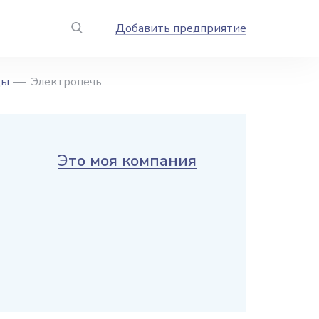
Добавить предприятие
ды
Электропечь
Это моя компания