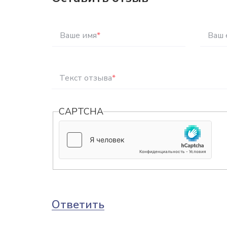
Ваше имя
*
Ваш 
Текст отзыва
*
CAPTCHA
Ответить