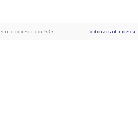
ество просмотров: 535
Сообщить об ошибке