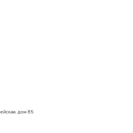
мейская, дом 85