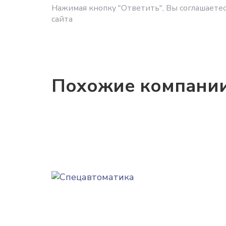
Нажимая кнопку "Ответить", Вы соглашаетес
сайта
Похожие компани