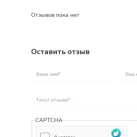
Отзывов пока нет
Оставить отзыв
Ваше имя
*
Ваш 
Текст отзыва
*
CAPTCHA