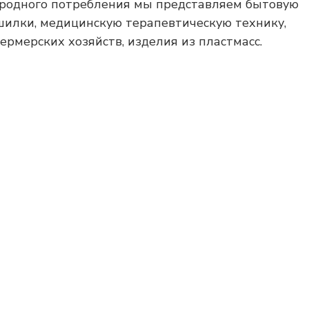
ародного потребления мы представляем бытовую
ушилки, медицинскую терапевтическую технику,
рмерских хозяйств, изделия из пластмасс.