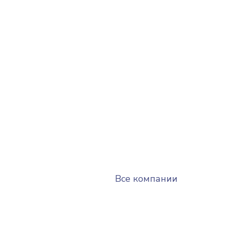
Все компании