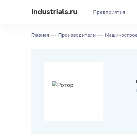
Industrials.ru
Предприятия
Главная
Производители
Машинострое