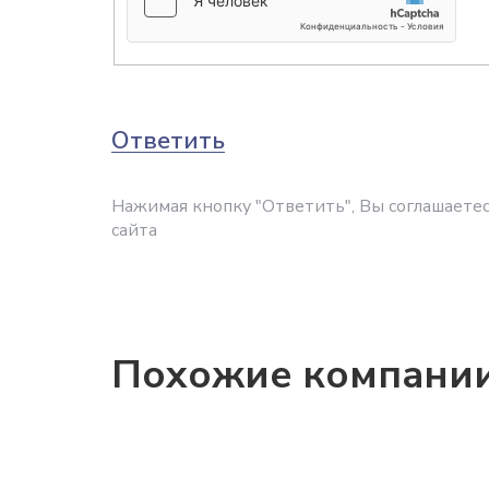
Ответить
Нажимая кнопку "Ответить", Вы соглашаетес
сайта
Похожие компани