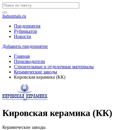
Industrials.ru
Предприятия
Рубрикатор
Новости
Добавить предприятие
Главная
Производители
Строительные и отделочные материалы
Керамические заводы
Кировская керамика (КК)
Кировская керамика (КК)
Керамические заводы