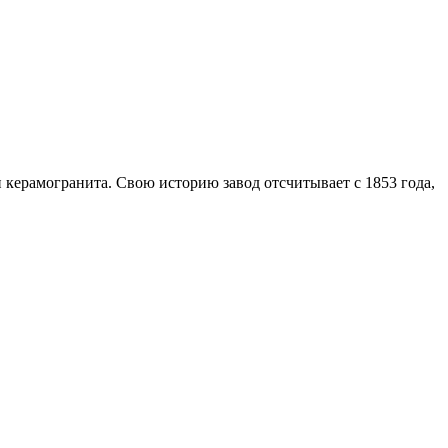
 керамогранита. Свою историю завод отсчитывает с 1853 года,