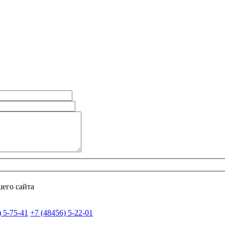
его сайта
) 5-75-41
+7 (48456) 5-22-01