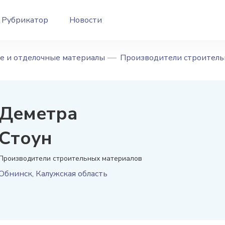
Рубрикатор
Новости
е и отделочные материалы
Производители строитель
Деметра
Стоун
Производители строительных материалов
Обнинск
,
Калужская область