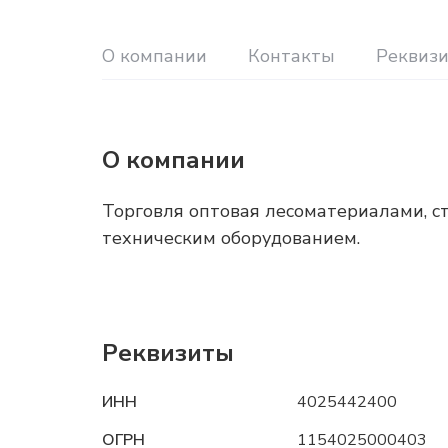
О компании
Контакты
Реквиз
О компании
Торговля оптовая лесоматериалами, 
техническим оборудованием.
Реквизиты
ИНН
4025442400
ОГРН
1154025000403