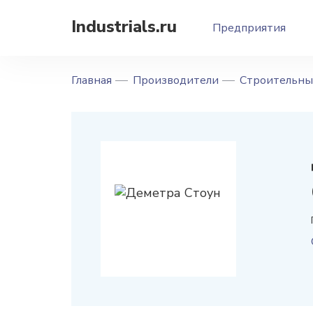
Industrials.ru
Предприятия
Главная
Производители
Строительны