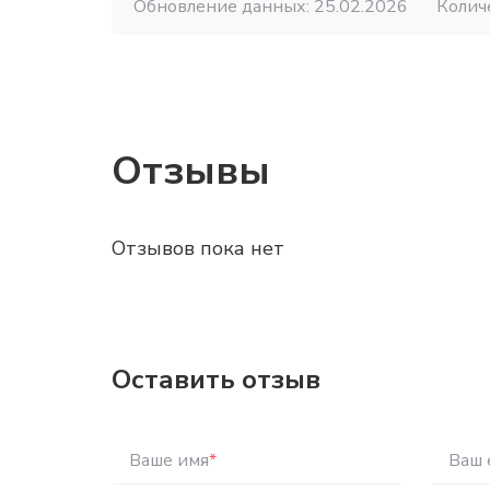
Обновление данных: 25.02.2026
Колич
Отзывы
Отзывов пока нет
Оставить отзыв
Ваше имя
*
Ваш 