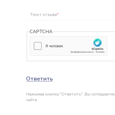
Текст отзыва
*
CAPTCHA
Ответить
Нажимая кнопку "Ответить", Вы соглашаетес
сайта