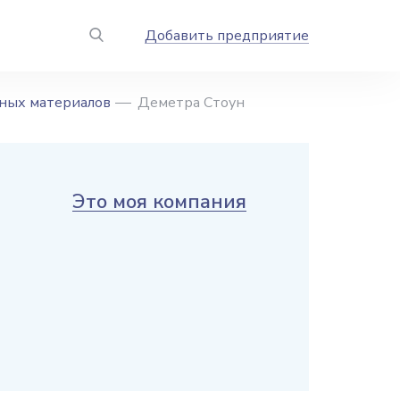
Добавить предприятие
ных материалов
Деметра Стоун
Это моя компания