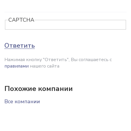
CAPTCHA
Ответить
Нажимая кнопку "Ответить", Вы соглашаетесь с
правилами
нашего сайта
Похожие компании
Все компании