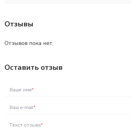
Отзывы
Отзывов пока нет
Оставить отзыв
Ваше имя
*
Ваш e-mail
*
Текст отзыва
*