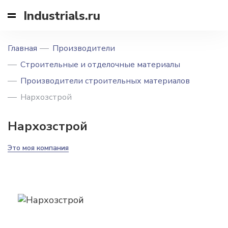
Industrials.ru
Главная
Производители
Строительные и отделочные материалы
Производители строительных материалов
Нархозстрой
Нархозстрой
Это моя компания