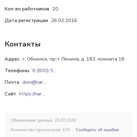
Кол-во работников
20
Дата регистрации
26.02.2016
Контакты
Адрес
г. Обнинск, пр-т Ленина, д. 183, комната 18
Телефоны
8 (800) 550-44-31
Почта
dom@narhozstroy.ru
Сайт
https://narhozstroy.ru
Обновление данных: 25.02.2026
Количество просмотров: 425
Сообщить об ошибке