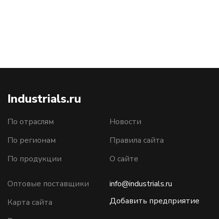
Industrials.ru
По отраслям
Новости
По регионам
Правила сайта
По продукции
О сайте
Оптовые поставщики
info@industrials.ru
Добавить предприятие
Карта сайта