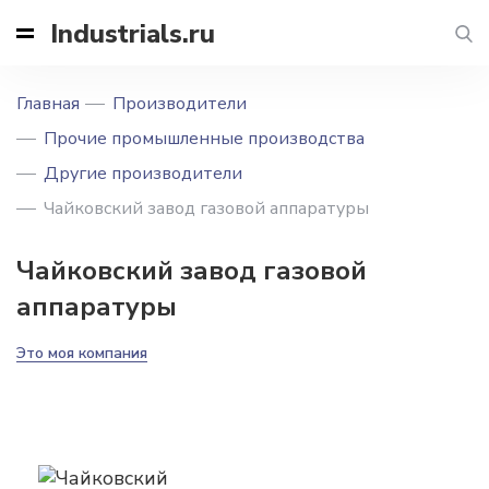
Industrials.ru
Главная
Производители
Прочие промышленные производства
Другие производители
Чайковский завод газовой аппаратуры
Чайковский завод газовой
аппаратуры
Это моя компания