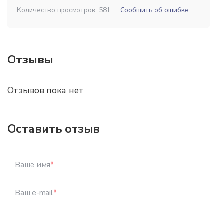
Количество просмотров: 581
Сообщить об ошибке
Отзывы
Отзывов пока нет
Оставить отзыв
Ваше имя
*
Ваш e-mail
*