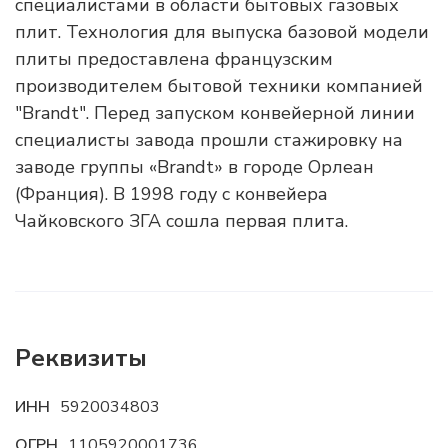
специалистами в области бытовых газовых
плит. Технология для выпуска базовой модели
плиты предоставлена французским
производителем бытовой техники компанией
"Brandt". Перед запуском конвейерной линии
специалисты завода прошли стажировку на
заводе группы «Brandt» в городе Орлеан
(Франция). В 1998 году с конвейера
Чайковского ЗГА сошла первая плита.
Реквизиты
ИНН
5920034803
ОГРН
1105920001736