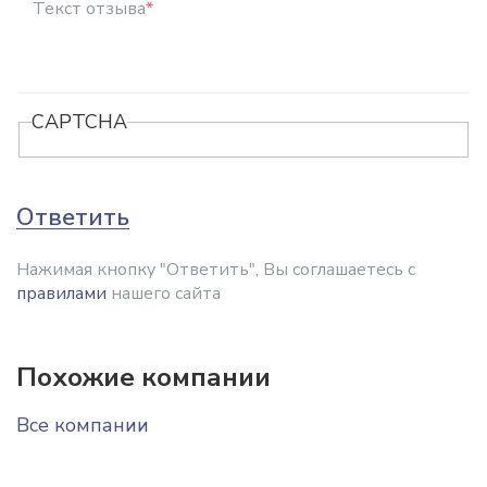
Текст отзыва
*
CAPTCHA
Ответить
Нажимая кнопку "Ответить", Вы соглашаетесь с
правилами
нашего сайта
Похожие компании
Все компании