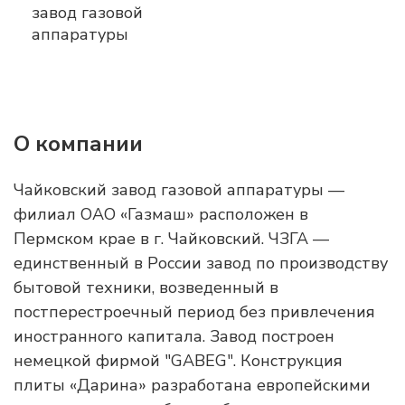
О компании
Чайковский завод газовой аппаратуры —
филиал ОАО «Газмаш» расположен в
Пермском крае в г. Чайковский. ЧЗГА —
единственный в России завод по производству
бытовой техники, возведенный в
постперестроечный период без привлечения
иностранного капитала. Завод построен
немецкой фирмой "GABEG". Конструкция
плиты «Дарина» разработана европейскими