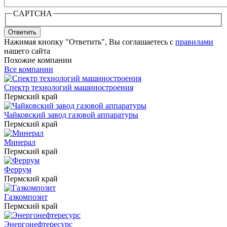
CAPTCHA
Ответить
Нажимая кнопку "Ответить", Вы соглашаетесь с
правилами
нашего сайта
Похожие компании
Все компании
Спектр технологий машиностроения
Пермский край
Чайковский завод газовой аппаратуры
Пермский край
Минерал
Пермский край
Феррум
Пермский край
Газкомпозит
Пермский край
Энергонефтересурс