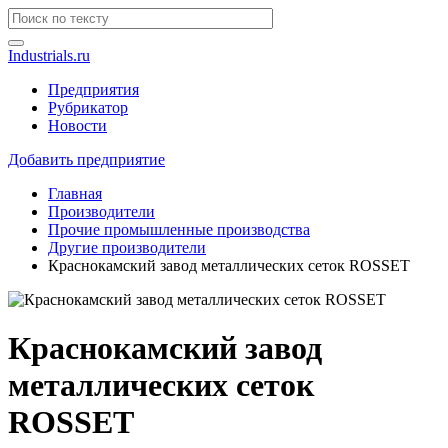
Industrials.ru
Предприятия
Рубрикатор
Новости
Добавить предприятие
Главная
Производители
Прочие промышленные производства
Другие производители
Краснокамский завод металлических сеток ROSSET
Краснокамский завод
металлических сеток
ROSSET