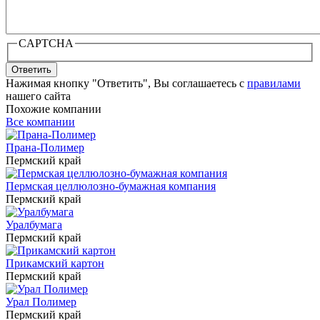
CAPTCHA
Ответить
Нажимая кнопку "Ответить", Вы соглашаетесь с
правилами
нашего сайта
Похожие компании
Все компании
Прана-Полимер
Пермский край
Пермская целлюлозно-бумажная компания
Пермский край
Уралбумага
Пермский край
Прикамский картон
Пермский край
Урал Полимер
Пермский край