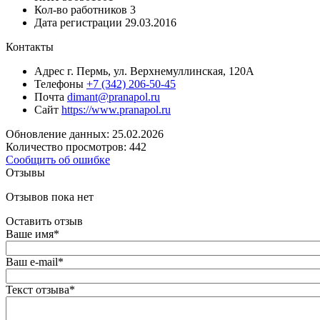
Кол-во работников
3
Дата регистрации
29.03.2016
Контакты
Адрес
г. Пермь, ул. Верхнемуллинская, 120А
Телефоны
+7 (342) 206-50-45
Почта
dimant@pranapol.ru
Сайт
https://www.pranapol.ru
Обновление данных: 25.02.2026
Количество просмотров: 442
Сообщить об ошибке
Отзывы
Отзывов пока нет
Оставить отзыв
Ваше имя
*
Ваш e-mail
*
Текст отзыва
*