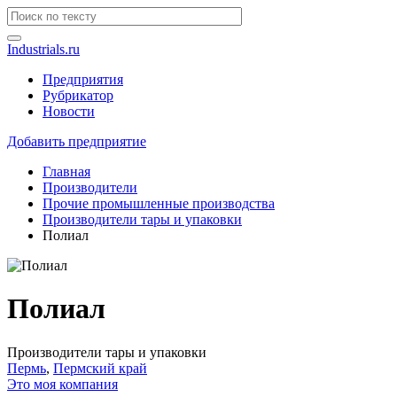
Industrials.ru
Предприятия
Рубрикатор
Новости
Добавить предприятие
Главная
Производители
Прочие промышленные производства
Производители тары и упаковки
Полиал
Полиал
Производители тары и упаковки
Пермь
,
Пермский край
Это моя компания