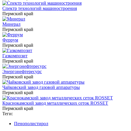
Спектр технологий машиностроения
Пермский край
Минерал
Пермский край
Феррум
Пермский край
Газкомпозит
Пермский край
Энергонефтересурс
Пермский край
Чайковский завод газовой аппаратуры
Пермский край
Краснокамский завод металлических сеток ROSSET
Пермский край
Теги:
Пенополистирол