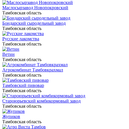
Маслосырзавод Новопокровский
Тамбовская область
Бондарский сыродельный завод
Тамбовская область
Русские лакомства
Тамбовская область
Ветин
Тамбовская область
Агрокомбинат Тамбовкрахмал
Тамбовская область
Тамбовский пивовар
Тамбовская область
Староюрьевский комбикормовый завод
Тамбовская область
Жупиков
Тамбовская область