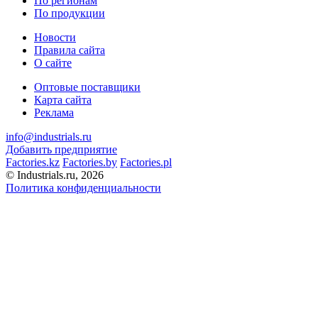
По регионам
По продукции
Новости
Правила сайта
О сайте
Оптовые поставщики
Карта сайта
Реклама
info@industrials.ru
Добавить предприятие
Factories.kz
Factories.by
Factories.pl
© Industrials.ru, 2026
Политика конфиденциальности