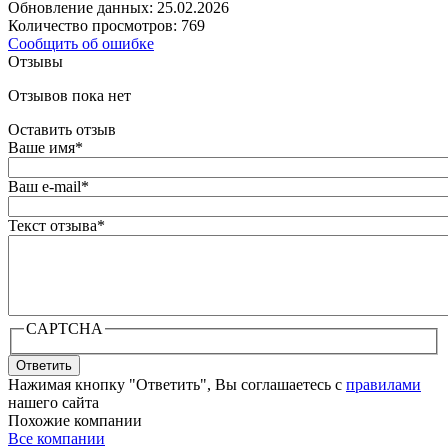
Обновление данных: 25.02.2026
Количество просмотров: 769
Сообщить об ошибке
Отзывы
Отзывов пока нет
Оставить отзыв
Ваше имя
*
Ваш e-mail
*
Текст отзыва
*
CAPTCHA
Ответить
Нажимая кнопку "Ответить", Вы соглашаетесь с
правилами
нашего сайта
Похожие компании
Все компании