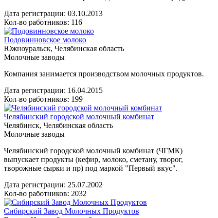
Дата регистрации:
03.10.2013
Кол-во работников: 116
Подовинновское молоко
Южноуральск, Челябинская область
Молочные заводы
Компания занимается производством молочных продуктов.
Дата регистрации:
16.04.2015
Кол-во работников: 199
Челябинский городской молочный комбинат
Челябинск, Челябинская область
Молочные заводы
Челябинский городской молочный комбинат (ЧГМК)
выпускает продукты (кефир, молоко, сметану, творог,
творожные сырки и пр) под маркой "Первый вкус".
Дата регистрации:
25.07.2002
Кол-во работников: 2032
Сибирский Завод Молочных Продуктов