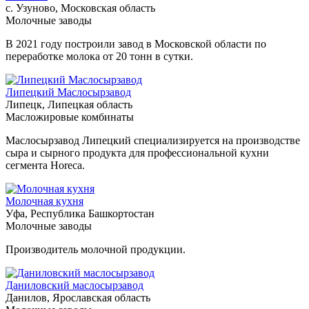
с. Узуново, Московская область
Молочные заводы
В 2021 году построили завод в Московской области по
переработке молока от 20 тонн в сутки.
Липецкий Маслосырзавод
Липецк, Липецкая область
Масложировые комбинаты
Маслосырзавод Липецкий специализируется на производстве
сыра и сырного продукта для профессиональной кухни
сегмента Horeca.
Молочная кухня
Уфа, Республика Башкортостан
Молочные заводы
Производитель молочной продукции.
Даниловский маслосырзавод
Данилов, Ярославская область