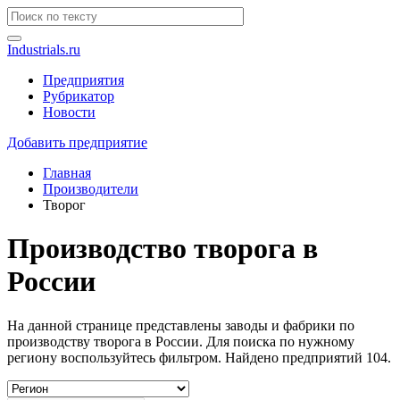
Industrials.ru
Предприятия
Рубрикатор
Новости
Добавить предприятие
Главная
Производители
Творог
Производство творога в
России
На данной странице представлены заводы и фабрики по
производству творога в России. Для поиска по нужному
региону воспользуйтесь фильтром. Найдено предприятий 104.