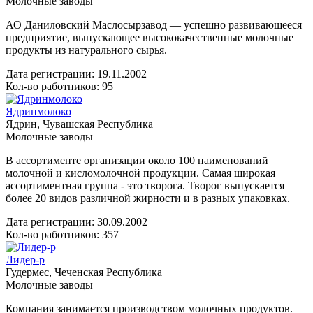
Молочные заводы
АО Даниловский Маслосырзавод — успешно развивающееся
предприятие, выпускающее высококачественные молочные
продукты из натурального сырья.
Дата регистрации:
19.11.2002
Кол-во работников: 95
Ядринмолоко
Ядрин, Чувашская Республика
Молочные заводы
В ассортименте организации около 100 наименований
молочной и кисломолочной продукции. Самая широкая
ассортиментная группа - это творога. Творог выпускается
более 20 видов различной жирности и в разных упаковках.
Дата регистрации:
30.09.2002
Кол-во работников: 357
Лидер-р
Гудермес, Чеченская Республика
Молочные заводы
Компания занимается производством молочных продуктов.