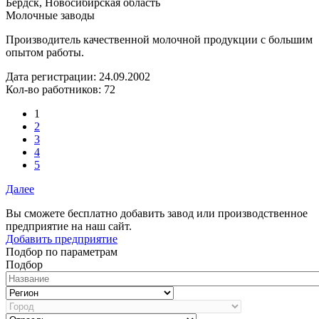
Бердск, Новосибирская область
Молочные заводы
Производитель качественной молочной продукции с большим
опытом работы.
Дата регистрации:
24.09.2002
Кол-во работников: 72
1
2
3
4
5
Далее
Вы сможете бесплатно добавить завод или производственное
предприятие на наш сайт.
Добавить предприятие
Подбор по параметрам
Подбор