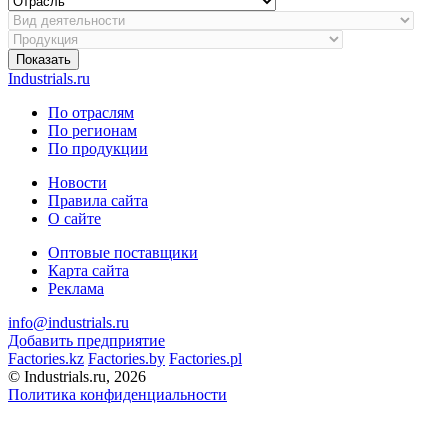
Показать
Industrials.ru
По отраслям
По регионам
По продукции
Новости
Правила сайта
О сайте
Оптовые поставщики
Карта сайта
Реклама
info@industrials.ru
Добавить предприятие
Factories.kz
Factories.by
Factories.pl
© Industrials.ru, 2026
Политика конфиденциальности