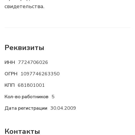
свидетельства.
Реквизиты
ИНН
7724706026
ОГРН
1097746263350
КПП
681801001
Кол-во работников
5
Дата регистрации
30.04.2009
Контакты