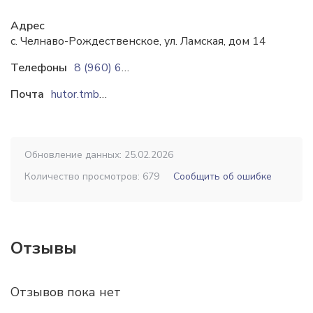
Адрес
с. Челнаво-Рождественское, ул. Ламская, дом 14
Телефоны
8 (960) 657-59-28
Почта
hutor.tmb@yandex.ru
Обновление данных: 25.02.2026
Количество просмотров: 679
Сообщить об ошибке
Отзывы
Отзывов пока нет