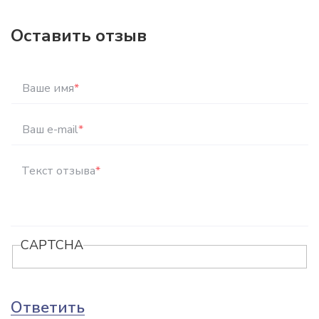
Оставить отзыв
Ваше имя
*
Ваш e-mail
*
Текст отзыва
*
CAPTCHA
Ответить