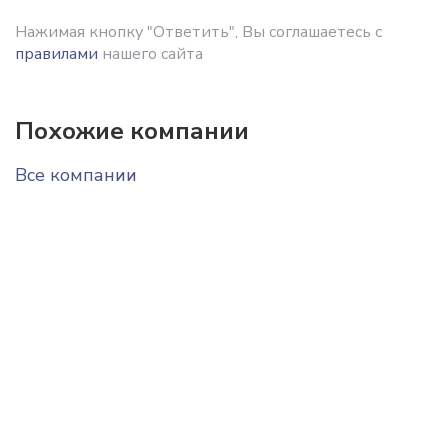
Нажимая кнопку "Ответить", Вы соглашаетесь с
правилами
нашего сайта
Похожие компании
Все компании