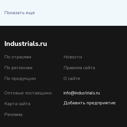
Показать еще
Industrials.ru
По отраслям
Новости
По регионам
Правила сайта
По продукции
О сайте
Оптовые поставщики
info@industrials.ru
Добавить предприятие
Карта сайта
Реклама