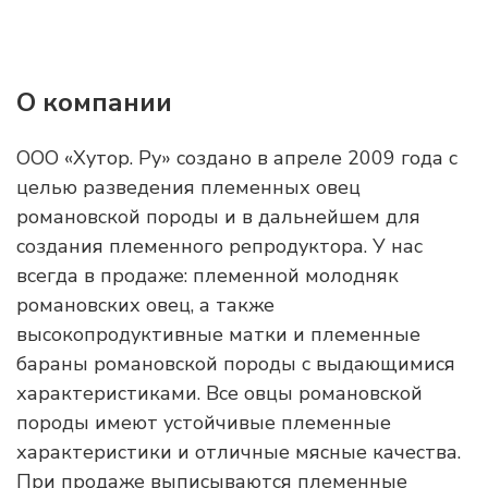
О компании
ООО «Хутор. Ру» создано в апреле 2009 года с
целью разведения племенных овец
романовской породы и в дальнейшем для
создания племенного репродуктора. У нас
всегда в продаже: племенной молодняк
романовских овец, а также
высокопродуктивные матки и племенные
бараны романовской породы с выдающимися
характеристиками. Все овцы романовской
породы имеют устойчивые племенные
характеристики и отличные мясные качества.
При продаже выписываются племенные