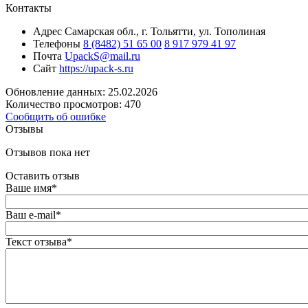
Контакты
Адрес
Самарская обл., г. Тольятти, ул. Тополиная
Телефоны
8 (8482) 51 65 00
8 917 979 41 97
Почта
UpackS@mail.ru
Сайт
https://upack-s.ru
Обновление данных: 25.02.2026
Количество просмотров: 470
Сообщить об ошибке
Отзывы
Отзывов пока нет
Оставить отзыв
Ваше имя
*
Ваш e-mail
*
Текст отзыва
*