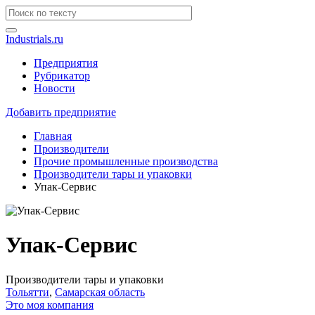
Industrials.ru
Предприятия
Рубрикатор
Новости
Добавить предприятие
Главная
Производители
Прочие промышленные производства
Производители тары и упаковки
Упак-Сервис
Упак-Сервис
Производители тары и упаковки
Тольятти
,
Самарская область
Это моя компания