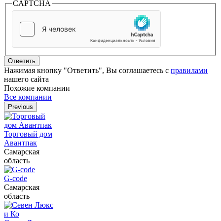
CAPTCHA
Ответить
Нажимая кнопку "Ответить", Вы соглашаетесь с
правилами
нашего сайта
Похожие компании
Все компании
Previous
Торговый дом
Авантпак
Самарская
область
G-code
Самарская
область