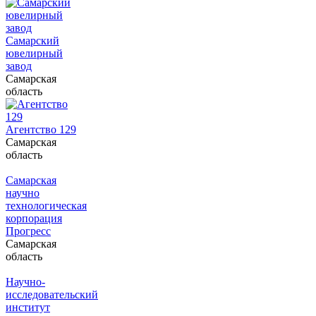
Самарский
ювелирный
завод
Самарская
область
Агентство 129
Самарская
область
Самарская
научно
технологическая
корпорация
Прогресс
Самарская
область
Научно-
исследовательский
институт