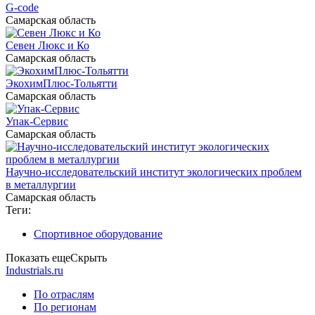
G-code
Самарская область
Севен Люкс и Ко
Самарская область
ЭкохимПлюс-Тольятти
Самарская область
Упак-Сервис
Самарская область
Научно-исследовательский институт экологических проблем
в металлургии
Самарская область
Теги:
Спортивное оборудование
Показать еще
Скрыть
Industrials.ru
По отраслям
По регионам