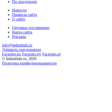
По продукции
Новости
Правила сайта
О сайте
Оптовые поставщики
Карта сайта
Реклама
info@industrials.ru
Добавить предприятие
Factories.kz
Factories.by
Factories.pl
© Industrials.ru, 2026
Политика конфиденциальности