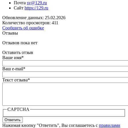
Почта
sv@129.ru
Сайт
https://129.ru
Обновление данных: 25.02.2026
Количество просмотров: 411
Сообщить об ошибке
Отзывы
Отзывов пока нет
Оставить отзыв
Ваше имя
*
Ваш e-mail
*
Текст отзыва
*
CAPTCHA
Ответить
Нажимая кнопку "Ответить", Вы соглашаетесь с
правилами