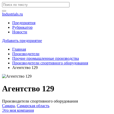
Industrials.ru
Предприятия
Рубрикатор
Новости
Добавить предприятие
Главная
Производители
Прочие промышленные производства
Производители спортивного оборудования
Агентство 129
Агентство 129
Производители спортивного оборудования
Самара
,
Самарская область
Это моя компания